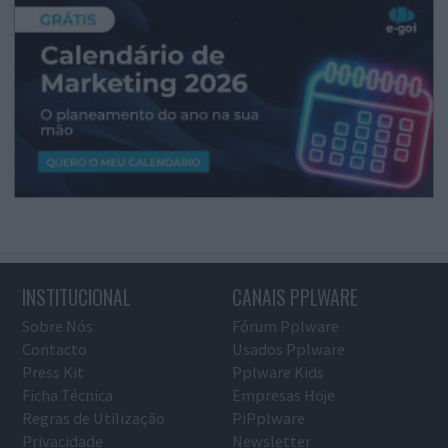
INSTITUCIONAL
CANAIS PPLWARE
Sobre Nós
Fórum Pplware
Contacto
Usados Pplware
Press Kit
Pplware Kids
Ficha Técnica
Empresas Hoje
Regras de Utilização
PiPplware
Privacidade
Newsletter