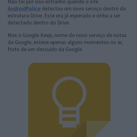
Não foi por isso estranho quando o site
AndroidPolice
detectou um novo serviço dentro da
estrutura Drive. Este era já esperado e vinha a ser
detectado dentro do Drive.
Mas o Google Keep, nome do novo serviço de notas
da Google, esteve apenas alguns momentos no ar,
fruto de um descuido da Google.