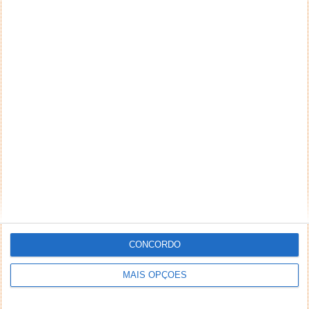
CONCORDO
MAIS OPÇÕES