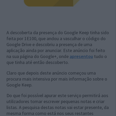
A descoberta da presença do Google Keep tinha sido
feita por 1E100, que andou a vasculhar o código do
Google Drive e descobriu a presença de uma
aplicação ainda por anunciar. Este anúncio foi feito
na sua página do Google+, onde
apresentou
tudo o
que tinha até então descoberto.
Claro que depois deste anúncio começou uma
procura mais intensiva por mais informação sobre o
Google Keep.
Do que foi possível apurar este serviço permitirá aos
utilizadores tomar escrever pequenas notas e criar
listas. A pesquisa destas notas vai estar presente, da
mesma forma como está nos seus restantes