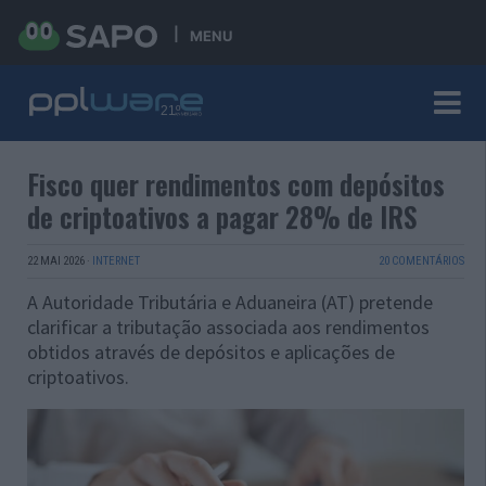
MENU
Fisco quer rendimentos com depósitos
de criptoativos a pagar 28% de IRS
22 MAI 2026
·
INTERNET
20 COMENTÁRIOS
A Autoridade Tributária e Aduaneira (AT) pretende
clarificar a tributação associada aos rendimentos
obtidos através de depósitos e aplicações de
criptoativos.