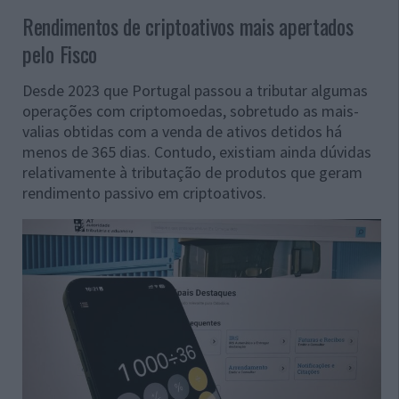
Rendimentos de criptoativos mais apertados
pelo Fisco
Desde 2023 que Portugal passou a tributar algumas
operações com criptomoedas, sobretudo as mais-
valias obtidas com a venda de ativos detidos há
menos de 365 dias. Contudo, existiam ainda dúvidas
relativamente à tributação de produtos que geram
rendimento passivo em criptoativos.