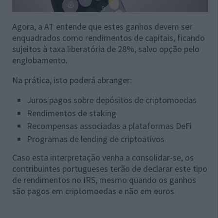
Agora, a AT entende que estes ganhos devem ser
enquadrados como rendimentos de capitais, ficando
sujeitos à taxa liberatória de 28%, salvo opção pelo
englobamento.
Na prática, isto poderá abranger:
Juros pagos sobre depósitos de criptomoedas
Rendimentos de staking
Recompensas associadas a plataformas DeFi
Programas de lending de criptoativos
Caso esta interpretação venha a consolidar-se, os
contribuintes portugueses terão de declarar este tipo
de rendimentos no IRS, mesmo quando os ganhos
são pagos em criptomoedas e não em euros.