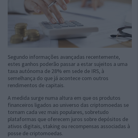
Segundo informações avançadas recentemente,
estes ganhos poderão passar a estar sujeitos a uma
taxa autónoma de 28% em sede de IRS, à
semelhança do que já acontece com outros
rendimentos de capitais.
A medida surge numa altura em que os produtos
financeiros ligados ao universo das criptomoedas se
tornam cada vez mais populares, sobretudo
plataformas que oferecem juros sobre depósitos de
ativos digitais, staking ou recompensas associadas à
posse de criptomoedas.