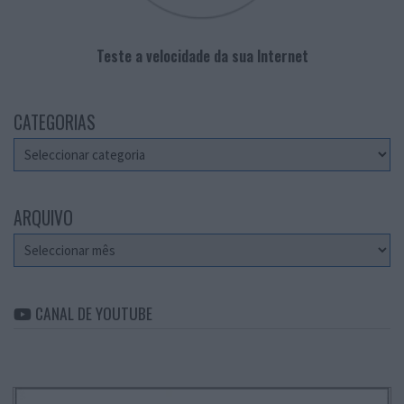
Teste a velocidade da sua Internet
CATEGORIAS
Categorias
ARQUIVO
Arquivo
CANAL DE YOUTUBE