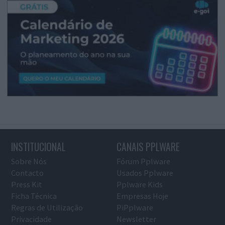
INSTITUCIONAL
CANAIS PPLWARE
Sobre Nós
Fórum Pplware
Contacto
Usados Pplware
Press Kit
Pplware Kids
Ficha Técnica
Empresas Hoje
Regras de Utilização
PiPplware
Privacidade
Newsletter