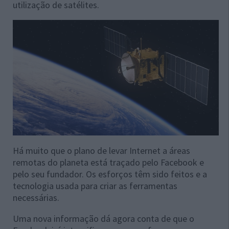
utilização de satélites.
Há muito que o plano de levar Internet a áreas
remotas do planeta está traçado pelo Facebook e
pelo seu fundador. Os esforços têm sido feitos e a
tecnologia usada para criar as ferramentas
necessárias.
Uma nova informação dá agora conta de que o