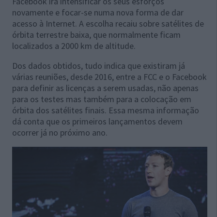
Facebook irá intensificar os seus esforços
novamente e focar-se numa nova forma de dar
acesso à Internet. A escolha recaiu sobre satélites de
órbita terrestre baixa, que normalmente ficam
localizados a 2000 km de altitude.
Dos dados obtidos, tudo indica que existiram já
várias reuniões, desde 2016, entre a FCC e o Facebook
para definir as licenças a serem usadas, não apenas
para os testes mas também para a colocação em
órbita dos satélites finais. Essa mesma informação
dá conta que os primeiros lançamentos devem
ocorrer já no próximo ano.