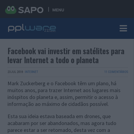
MENU
Facebook vai investir em satélites para
levar Internet a todo o planeta
23 JUL 2018
·
INTERNET
11 COMENTÁRIOS
Mark Zuckerberg e o Facebook têm um plano, há
muitos anos, para trazer Internet aos lugares mais
inóspitos do planeta e, assim, permitir o acesso à
informação ao máximo de cidadãos possível.
Esta sua ideia estava baseada em drones, que
acabaram por ser abandonados, mas agora tudo
parece estar a ser retomado, desta vez com a