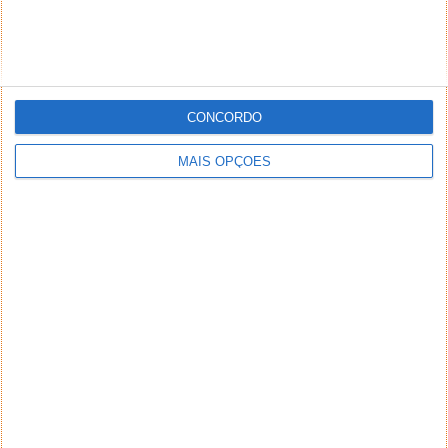
CONCORDO
MAIS OPÇÕES