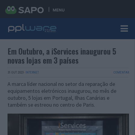
MENU
Em Outubro, a iServices inaugurou 5
novas lojas em 3 países
31 OUT 2023
·
INTERNET
COMENTAR
A marca líder nacional no setor da reparação de
equipamentos eletrónicos inaugurou, no mês de
outubro, 5 lojas em Portugal, Ilhas Canárias e
também se estreou no centro de Paris.