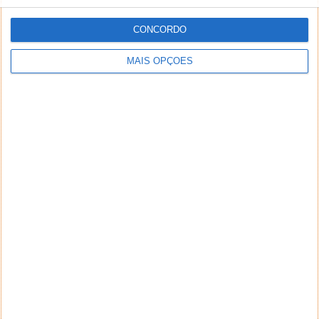
CONCORDO
MAIS OPÇÕES