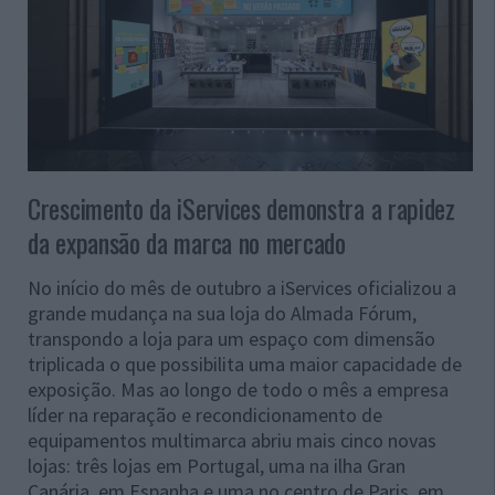
Crescimento da iServices demonstra a rapidez
da expansão da marca no mercado
No início do mês de outubro a iServices oficializou a
grande mudança na sua loja do Almada Fórum,
transpondo a loja para um espaço com dimensão
triplicada o que possibilita uma maior capacidade de
exposição. Mas ao longo de todo o mês a empresa
líder na reparação e recondicionamento de
equipamentos multimarca abriu mais cinco novas
lojas: três lojas em Portugal, uma na ilha Gran
Canária, em Espanha e uma no centro de Paris, em