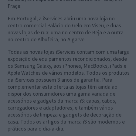
Fraça.
Em Portugal, a iServices abriu uma nova loja no
centro comercial Palácio do Gelo em Viseu, e duas
novas lojas de rua: uma no centro de Beja e a outra
no centro de Albufeira, no Algarve.
Todas as novas lojas iServices contam com uma larga
exposição de equipamentos recondicionados, desde
os Samsung Galaxy, aos iPhones, MacBooks, iPads e
Apple Watches de vários modelos. Todos os produtos
da iServices possuem 3 anos de garantia. Para
complementar esta oferta as lojas têm ainda ao
dispor dos consumidores uma gama variada de
acessórios e gadgets da marca iS: capas, cabos,
carregadores e adaptadores, e também vários
acessórios de limpeza e gadgets de decoração de
casa. Todos os artigos da marca iS são modernos e
práticos para o dia-a-dia.