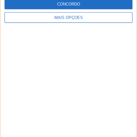
CONCORDO
MAIS OPÇÕES