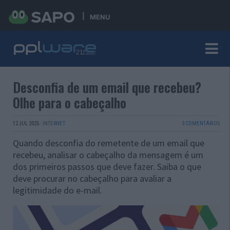
MENU
Desconfia de um email que recebeu?
Olhe para o cabeçalho
12 JUL 2025
·
INTERNET
3 COMENTÁRIOS
Quando desconfia do remetente de um email que
recebeu, analisar o cabeçalho da mensagem é um
dos primeiros passos que deve fazer. Saiba o que
deve procurar no cabeçalho para avaliar a
legitimidade do e-mail.