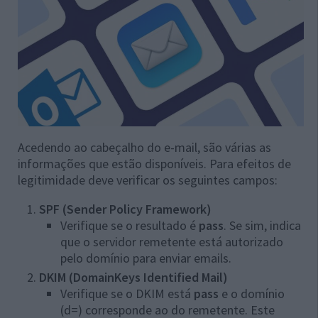
Acedendo ao cabeçalho do e-mail, são várias as
informações que estão disponíveis. Para efeitos de
legitimidade deve verificar os seguintes campos:
SPF (Sender Policy Framework)
Verifique se o resultado é
pass
. Se sim, indica
que o servidor remetente está autorizado
pelo domínio para enviar emails.
DKIM (DomainKeys Identified Mail)
Verifique se o DKIM está
pass
e o domínio
(d=) corresponde ao do remetente. Este