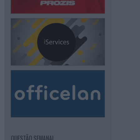
QUESTÃO SEMANAL