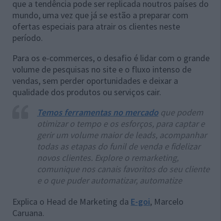
que a tendência pode ser replicada noutros países do
mundo, uma vez que já se estão a preparar com
ofertas especiais para atrair os clientes neste
período.
Para os e-commerces, o desafio é lidar com o grande
volume de pesquisas no site e o fluxo intenso de
vendas, sem perder oportunidades e deixar a
qualidade dos produtos ou serviços cair.
Temos ferramentas no mercado
que podem
otimizar o tempo e os esforços, para captar e
gerir um volume maior de leads, acompanhar
todas as etapas do funil de venda e fidelizar
novos clientes. Explore o remarketing,
comunique nos canais favoritos do seu cliente
e o que puder automatizar, automatize
Explica o Head de Marketing da
E-goi
, Marcelo
Caruana.