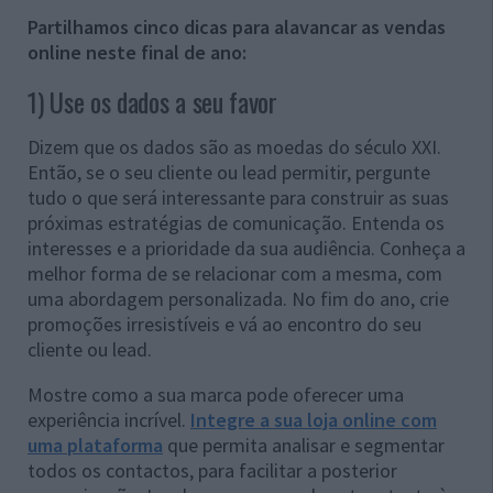
Partilhamos cinco dicas para alavancar as vendas
online neste final de ano:
1) Use os dados a seu favor
Dizem que os dados são as moedas do século XXI.
Então, se o seu cliente ou lead permitir, pergunte
tudo o que será interessante para construir as suas
próximas estratégias de comunicação. Entenda os
interesses e a prioridade da sua audiência. Conheça a
melhor forma de se relacionar com a mesma, com
uma abordagem personalizada. No fim do ano, crie
promoções irresistíveis e vá ao encontro do seu
cliente ou lead.
Mostre como a sua marca pode oferecer uma
experiência incrível.
Integre a sua loja online com
uma plataforma
que permita analisar e segmentar
todos os contactos, para facilitar a posterior