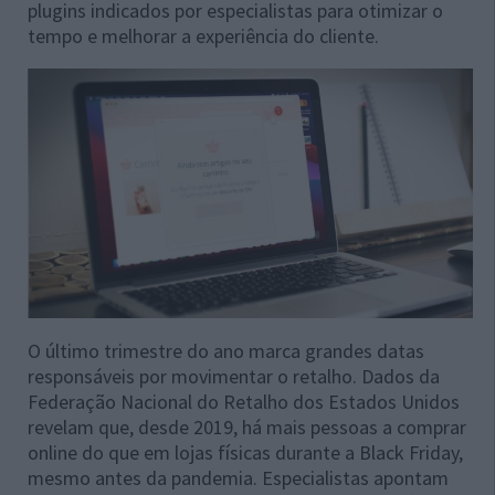
plugins indicados por especialistas para otimizar o
tempo e melhorar a experiência do cliente.
O último trimestre do ano marca grandes datas
responsáveis por movimentar o retalho. Dados da
Federação Nacional do Retalho dos Estados Unidos
revelam que, desde 2019, há mais pessoas a comprar
online do que em lojas físicas durante a Black Friday,
mesmo antes da pandemia. Especialistas apontam