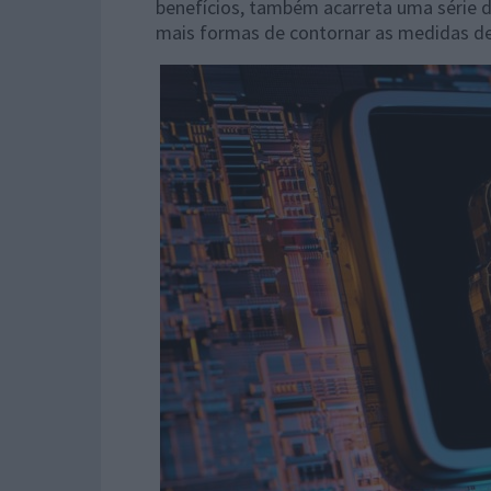
benefícios, também acarreta uma série d
mais formas de contornar as medidas de