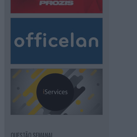
QUESTÃO SEMANAL