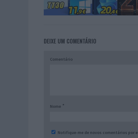
DEIXE UM COMENTÁRIO
Comentário
*
Nome
Notifique-me de novos comentários por e