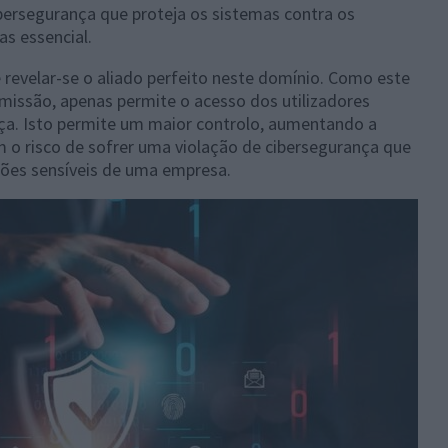
ersegurança que proteja os sistemas contra os
as essencial.
evelar-se o aliado perfeito neste domínio. Como este
missão, apenas permite o acesso dos utilizadores
a. Isto permite um maior controlo, aumentando a
 o risco de sofrer uma violação de cibersegurança que
ões sensíveis de uma empresa.