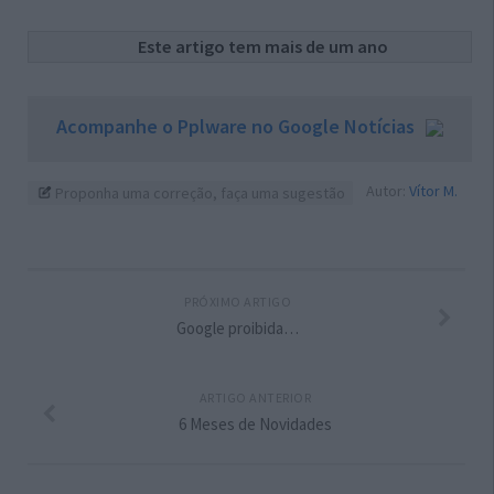
Este artigo tem mais de um ano
Acompanhe o Pplware no Google Notícias
Autor:
Vítor M.
Proponha uma correção, faça uma sugestão
PRÓXIMO ARTIGO
Google proibida…
ARTIGO ANTERIOR
6 Meses de Novidades