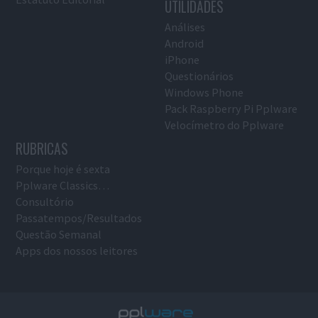
UTILIDADES
Análises
Android
iPhone
Questionários
Windows Phone
Pack Raspberry Pi Pplware
Velocímetro do Pplware
RUBRICAS
Porque hoje é sexta
Pplware Classics…
Consultório
Passatempos/Resultados
Questão Semanal
Apps dos nossos leitores