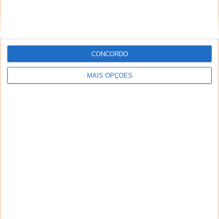
CONCORDO
MAIS OPÇÕES