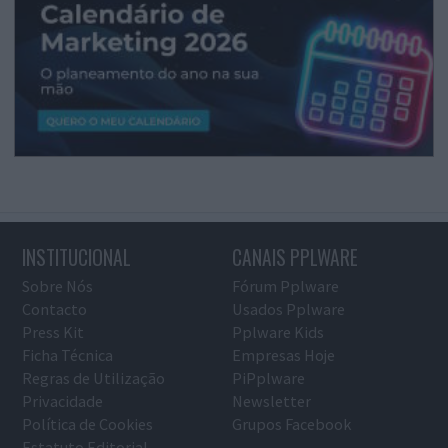
INSTITUCIONAL
CANAIS PPLWARE
Sobre Nós
Fórum Pplware
Contacto
Usados Pplware
Press Kit
Pplware Kids
Ficha Técnica
Empresas Hoje
Regras de Utilização
PiPplware
Privacidade
Newsletter
Política de Cookies
Grupos Facebook
Estatuto Editorial