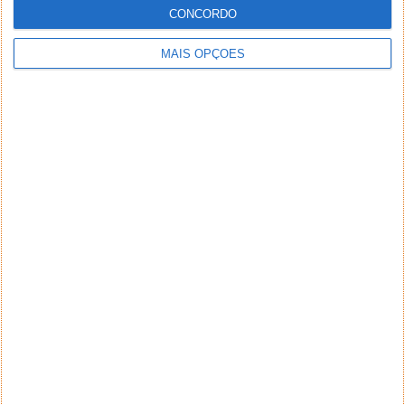
CONCORDO
MAIS OPÇÕES