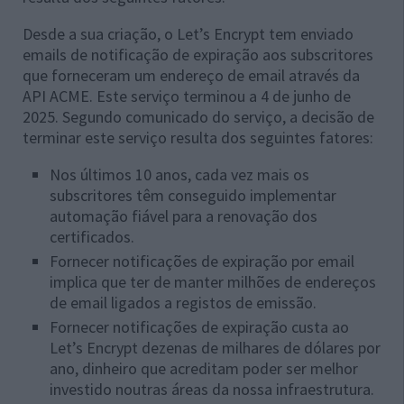
Desde a sua criação, o Let’s Encrypt tem enviado
emails de notificação de expiração aos subscritores
que forneceram um endereço de email através da
API ACME. Este serviço terminou a 4 de junho de
2025. Segundo comunicado do serviço, a decisão de
terminar este serviço resulta dos seguintes fatores:
Nos últimos 10 anos, cada vez mais os
subscritores têm conseguido implementar
automação fiável para a renovação dos
certificados.
Fornecer notificações de expiração por email
implica que ter de manter milhões de endereços
de email ligados a registos de emissão.
Fornecer notificações de expiração custa ao
Let’s Encrypt dezenas de milhares de dólares por
ano, dinheiro que acreditam poder ser melhor
investido noutras áreas da nossa infraestrutura.