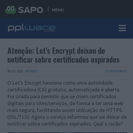
MENU
Atenção: Let’s Encrypt deixou de
notificar sobre certificados expirados
08 JUL 2025
·
INTERNET
4 COMENTÁRIOS
O Let’s Encrypt funciona como uma autoridade
certificadora (CA) gratuita, automatizada e aberta.
Foi criada para permitir que se criem certificados
digitais para sites/serviços, de forma a ter uma web
mais segura, facilitando assim utilização de HTTPS
(SSL/TLS). Agora o serviço informou que vai deixar de
notificar sobre certificados expirados. Qual a razão?