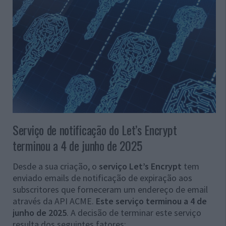
Serviço de notificação do Let’s Encrypt
terminou a 4 de junho de 2025
Desde a sua criação, o
serviço Let’s Encrypt
tem
enviado emails de notificação de expiração aos
subscritores que forneceram um endereço de email
através da API ACME.
Este serviço terminou a 4 de
junho de 2025
. A decisão de terminar este serviço
resulta dos seguintes fatores: