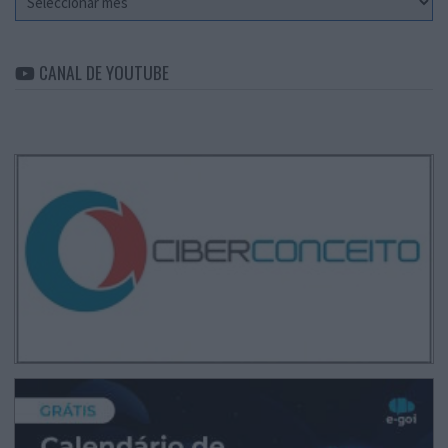
CANAL DE YOUTUBE