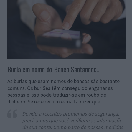
Burla em nome do Banco Santander...
As burlas que usam nomes de bancos são bastante
comuns. Os burlões têm conseguido enganar as
pessoas e isso pode traduzir-se em roubo de
dinheiro. Se recebeu um e-mail a dizer que...
Devido a recentes problemas de segurança,
precisamos que você verifique as informações
da sua conta. Como parte de nossas medidas