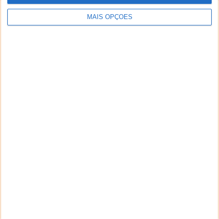
MAIS OPÇÕES