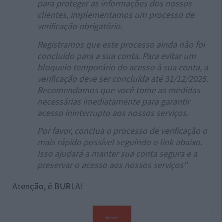
para proteger as informações dos nossos
clientes, implementamos um processo de
verificação obrigatório.
Registramos que este processo ainda não foi
concluído para a sua conta. Para evitar um
bloqueio temporário do acesso à sua conta, a
verificação deve ser concluída até
31/12/2025
.
Recomendamos que você tome as medidas
necessárias imediatamente para garantir
acesso ininterrupto aos nossos serviços.
Por favor, conclua o processo de verificação o
mais rápido possível seguindo o link abaixo.
Isso ajudará a manter sua conta segura e a
preservar o acesso aos nossos serviços"
Atenção, é BURLA!