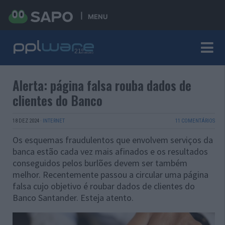
MENU
Alerta: página falsa rouba dados de
clientes do Banco
18 DEZ 2024
·
INTERNET
11 COMENTÁRIOS
Os esquemas fraudulentos que envolvem serviços da
banca estão cada vez mais afinados e os resultados
conseguidos pelos burlões devem ser também
melhor. Recentemente passou a circular uma página
falsa cujo objetivo é roubar dados de clientes do
Banco Santander. Esteja atento.