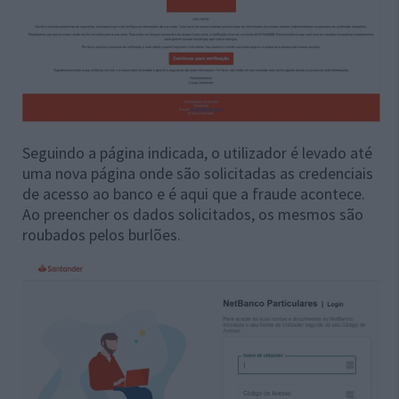
Seguindo a página indicada, o utilizador é levado até
uma nova página onde são solicitadas as credenciais
de acesso ao banco e é aqui que a fraude acontece.
Ao preencher os dados solicitados, os mesmos são
roubados pelos burlões.