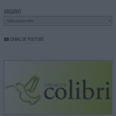
ARQUIVO
Arquivo
CANAL DE YOUTUBE