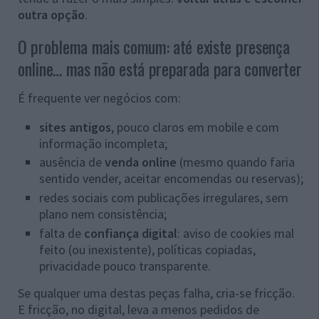
outra opção
.
O problema mais comum: até existe presença
online… mas não está preparada para converter
É frequente ver negócios com:
sites antigos
, pouco claros em mobile e com
informação incompleta;
ausência de
venda online
(mesmo quando faria
sentido vender, aceitar encomendas ou reservas);
redes sociais com publicações irregulares, sem
plano nem consistência;
falta de
confiança digital
: aviso de cookies mal
feito (ou inexistente), políticas copiadas,
privacidade pouco transparente.
Se qualquer uma destas peças falha, cria-se fricção.
E fricção, no digital, leva a menos pedidos de