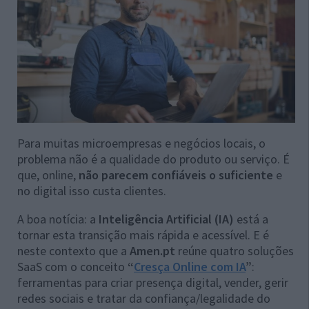
Para muitas microempresas e negócios locais, o
problema não é a qualidade do produto ou serviço. É
que, online,
não parecem confiáveis o suficiente
e
no digital isso custa clientes.
A boa notícia: a
Inteligência Artificial (IA)
está a
tornar esta transição mais rápida e acessível. E é
neste contexto que a
Amen.pt
reúne quatro soluções
SaaS com o conceito
“
Cresça Online com IA
”
:
ferramentas para criar presença digital, vender, gerir
redes sociais e tratar da confiança/legalidade do