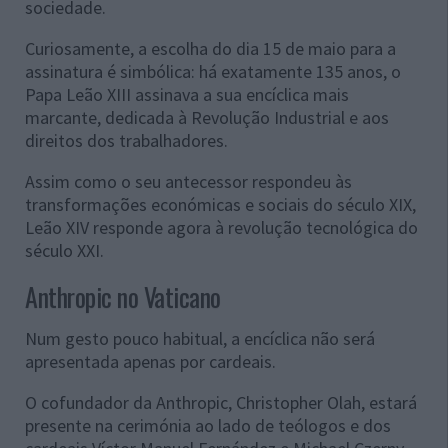
sociedade.
Curiosamente, a escolha do dia 15 de maio para a
assinatura é simbólica: há exatamente 135 anos, o
Papa Leão XIII assinava a sua encíclica mais
marcante, dedicada à Revolução Industrial e aos
direitos dos trabalhadores.
Assim como o seu antecessor respondeu às
transformações económicas e sociais do século XIX,
Leão XIV responde agora à revolução tecnológica do
século XXI.
Anthropic no Vaticano
Num gesto pouco habitual, a encíclica não será
apresentada apenas por cardeais.
O cofundador da Anthropic, Christopher Olah, estará
presente na cerimónia ao lado de teólogos e dos