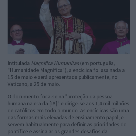
Intitulada
Magnifica Humanitas
(em português,
"Humanidade Magnífica"), a encíclica foi assinada a
15 de maio e será apresentada publicamente, no
Vaticano, a 25 de maio.
O documento foca-se na "proteção da pessoa
humana na era da [IA]" e dirige-se aos 1,4 mil milhões
de católicos em todo o mundo. As encíclicas são uma
das formas mais elevadas de ensinamento papal, e
servem habitualmente para definir as prioridades do
pontífice e assinalar os grandes desafios da