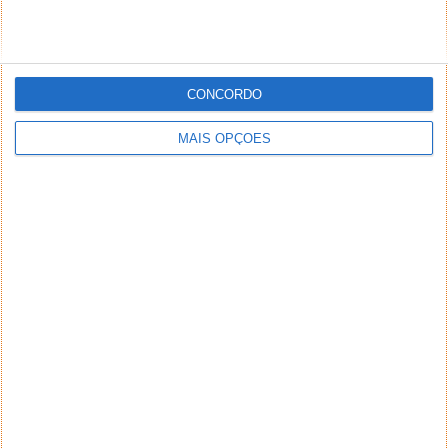
CONCORDO
MAIS OPÇÕES