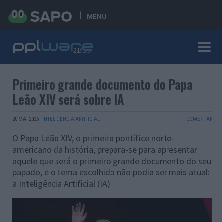
MENU
Primeiro grande documento do Papa
Leão XIV será sobre IA
20 MAI 2026
·
INTELIGÊNCIA ARTIFICIAL
COMENTAR
O Papa Leão XIV, o primeiro pontífice norte-
americano da história, prepara-se para apresentar
aquele que será o primeiro grande documento do seu
papado, e o tema escolhido não podia ser mais atual:
a Inteligência Artificial (IA).