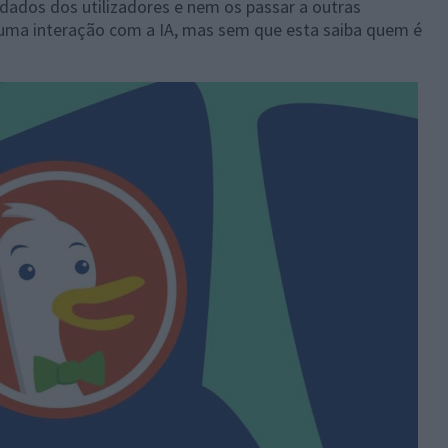
dados dos utilizadores e nem os passar a outras
m uma interação com a IA, mas sem que esta saiba quem é