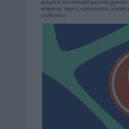
pesquisa tem evoluído para não guardar 
empresas. Agora, e para evoluir, criara
o utilizador.