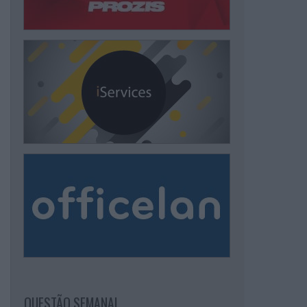
QUESTÃO SEMANAL