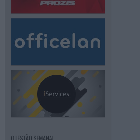
QUESTÃO SEMANAL