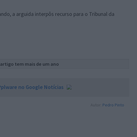
do, a arguida interpôs recurso para o Tribunal da
 artigo tem mais de um ano
plware no Google Notícias
Autor:
Pedro Pinto