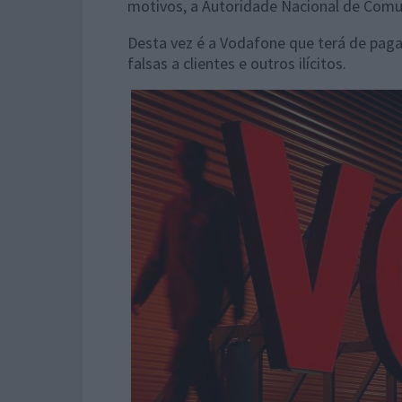
motivos, a
Autoridade Nacional de Com
Desta vez é a Vodafone que terá de paga
falsas a clientes e outros ilícitos.