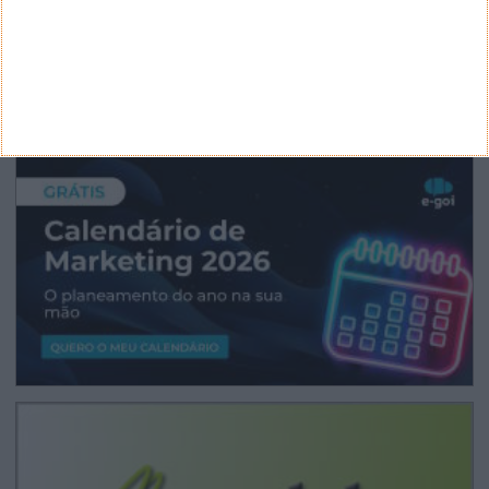
CANAL DE YOUTUBE