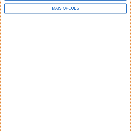
MAIS OPÇÕES