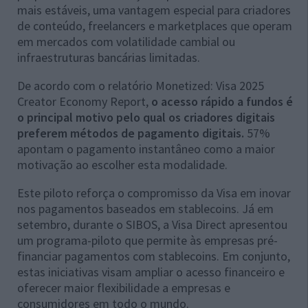
mais estáveis, uma vantagem especial para criadores
de conteúdo, freelancers e marketplaces que operam
em mercados com volatilidade cambial ou
infraestruturas bancárias limitadas.
De acordo com o relatório Monetized: Visa 2025
Creator Economy Report,
o acesso rápido a fundos é
o principal motivo pelo qual os criadores digitais
preferem métodos de pagamento digitais.
57%
apontam o pagamento instantâneo como a maior
motivação ao escolher esta modalidade.
Este piloto reforça o compromisso da Visa em inovar
nos pagamentos baseados em stablecoins. Já em
setembro, durante o SIBOS, a Visa Direct apresentou
um programa-piloto que permite às empresas pré-
financiar pagamentos com stablecoins. Em conjunto,
estas iniciativas visam ampliar o acesso financeiro e
oferecer maior flexibilidade a empresas e
consumidores em todo o mundo.