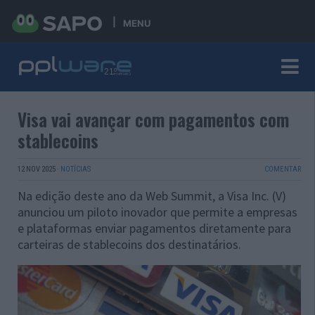
MENU
Visa vai avançar com pagamentos com
stablecoins
12 NOV 2025
·
NOTÍCIAS
COMENTAR
Na edição deste ano da Web Summit, a Visa Inc. (V)
anunciou um piloto inovador que permite a empresas
e plataformas enviar pagamentos diretamente para
carteiras de stablecoins dos destinatários.