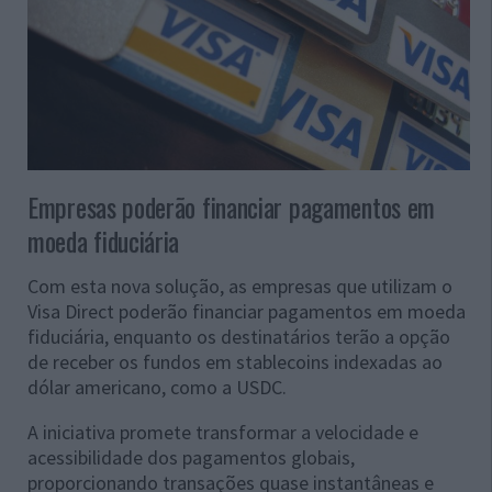
Empresas poderão financiar pagamentos em
moeda fiduciária
Com esta nova solução, as empresas que utilizam o
Visa Direct poderão financiar pagamentos em moeda
fiduciária, enquanto os destinatários terão a opção
de receber os fundos em stablecoins indexadas ao
dólar americano, como a USDC.
A iniciativa promete transformar a velocidade e
acessibilidade dos pagamentos globais,
proporcionando transações quase instantâneas e