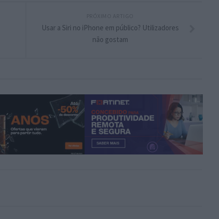
PRÓXIMO ARTIGO
Usar a Siri no iPhone em público? Utilizadores
não gostam