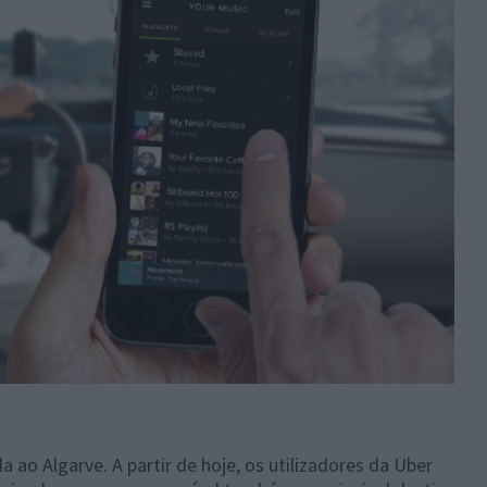
 ao Algarve. A partir de hoje, os utilizadores da Uber