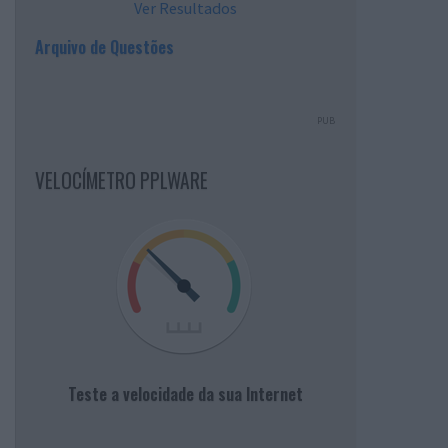
Ver Resultados
Arquivo de Questões
PUB
VELOCÍMETRO PPLWARE
Teste a velocidade da sua Internet