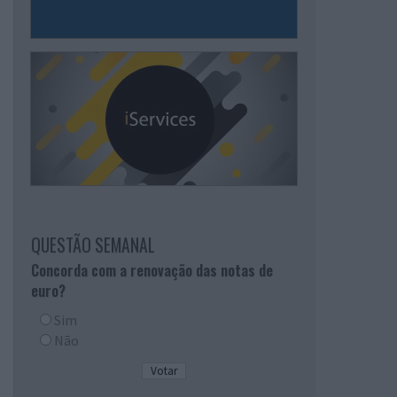
QUESTÃO SEMANAL
Concorda com a renovação das notas de
euro?
Sim
Não