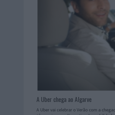
A Uber chega ao Algarve
A Uber vai celebrar o Verão com a chegada