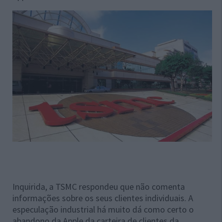
Inquirida, a TSMC respondeu que não comenta
informações sobre os seus clientes individuais. A
especulação industrial há muito dá como certo o
abandono da Apple da carteira de clientes da