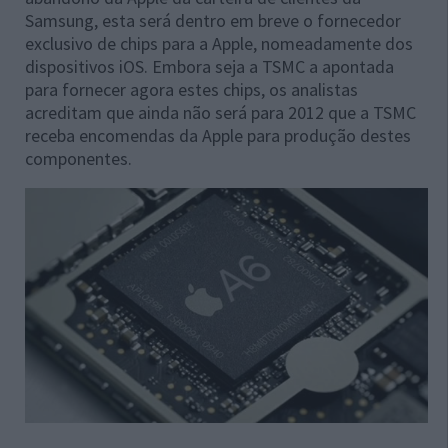
Samsung, esta será dentro em breve o fornecedor
exclusivo de chips para a Apple, nomeadamente dos
dispositivos iOS. Embora seja a TSMC a apontada
para fornecer agora estes chips, os analistas
acreditam que ainda não será para 2012 que a TSMC
receba encomendas da Apple para produção destes
componentes.