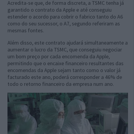
Acredita-se que, de forma discreta, a TSMC tenha já
garantido o contrato da Apple e até conseguiu
estender o acordo para cobrir o fabrico tanto do A6
como do seu sucessor, o A7, segundo referiram as
mesmas fontes.
Além disso, este contrato ajudará simultaneamente a
aumentar o lucro da TSMC, que conseguiu negociar
um bom preço por cada encomenda da Apple,
permitindo que o encaixe financeiro resultantes das
encomendas da Apple sejam tanto como o valor já
facturado este ano, poderá corresponder a 46% de
todo o retorno financeiro da empresa num ano.