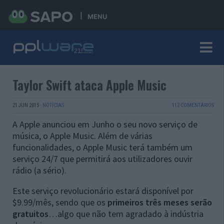
MENU
Taylor Swift ataca Apple Music
21 JUN 2015
·
NOTÍCIAS
112 COMENTÁRIOS
A Apple anunciou em Junho o seu novo serviço de
música, o Apple Music. Além de várias
funcionalidades, o Apple Music terá também um
serviço 24/7 que permitirá aos utilizadores ouvir
rádio (a sério).
Este serviço revolucionário estará disponível por
$9.99/mês, sendo que os
primeiros três meses serão
gratuitos
…algo que não tem agradado à indústria