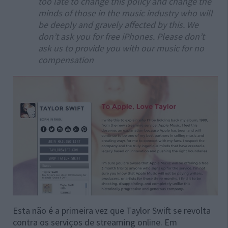
too late to change this policy and change the
minds of those in the music industry who will
be deeply and gravely affected by this. We
don’t ask you for free iPhones. Please don’t
ask us to provide you with our music for no
compensation
Esta não é a primeira vez que Taylor Swift se revolta
contra os serviços de streaming online. Em