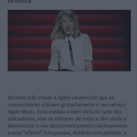
da música.
Durante três meses a Apple vai permitir que os
consumidores utilizem gratuitamente o seu serviço
Apple Music. Esta medida é bem vista do lado dos
utilizadores, mas as editoras de música têm vindo a
demonstrar o seu descontentamento relativamente
a esta “oferta”, isto porque, durante este período, a