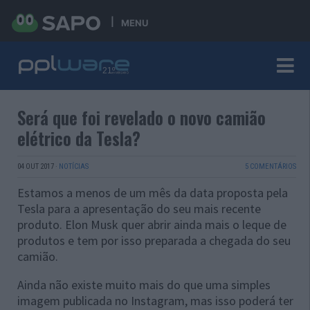
MENU
Será que foi revelado o novo camião
elétrico da Tesla?
04 OUT 2017
·
NOTÍCIAS
5 COMENTÁRIOS
Estamos a menos de um mês da data proposta pela
Tesla para a apresentação do seu mais recente
produto. Elon Musk quer abrir ainda mais o leque de
produtos e tem por isso preparada a chegada do seu
camião.
Ainda não existe muito mais do que uma simples
imagem publicada no Instagram, mas isso poderá ter