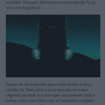
mudado. Há quem afirme que o novo camião foi já
visto e fotografado.
Apesar de ser esperado para muito breve, o novo
camião da Tesla está a ser preparado no maior
segredo possível. A marca quer surpreender tudo e
todos, como tem feito com os restantes modelos