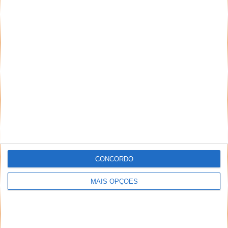
CONCORDO
MAIS OPÇÕES