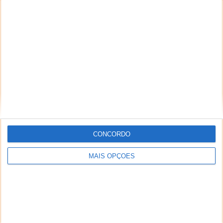
CONCORDO
MAIS OPÇÕES