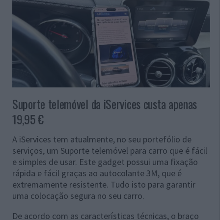
Suporte telemóvel da iServices custa apenas
19,95 €
A iServices tem atualmente, no seu portefólio de
serviços, um Suporte telemóvel para carro que é fácil
e simples de usar. Este gadget possui uma fixação
rápida e fácil graças ao autocolante 3M, que é
extremamente resistente. Tudo isto para garantir
uma colocação segura no seu carro.
De acordo com as características técnicas, o braço