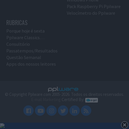
Pack Raspberry Pi Pplware
Velocímetro do Pplware
RUBRICAS
Porque hoje é sexta
Pplware Classics…
Consultório
Passatempos/Resultados
Questão Semanal
Apps dos nossos leitores
© Copyright Pplware.com 2005-2026. Todos os direitos reservados.
E-mail Marketing
Certified By: