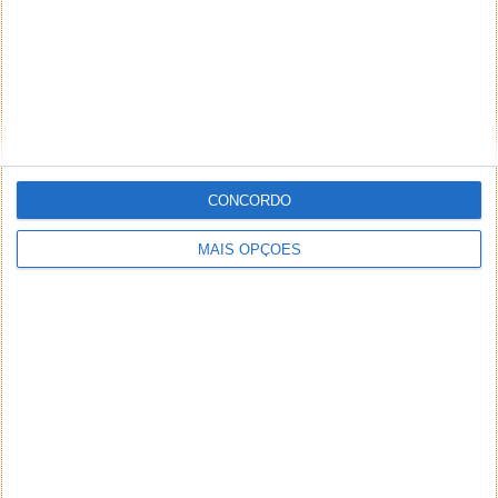
CONCORDO
MAIS OPÇÕES