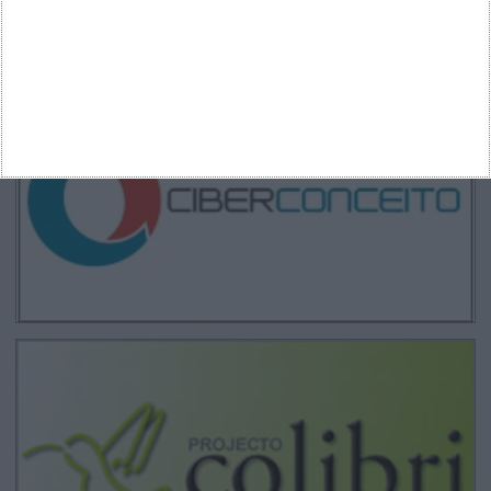
CANAL DE YOUTUBE