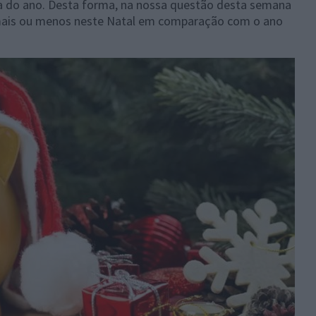
a do ano. Desta forma, na nossa questão desta semana
ais ou menos neste Natal em comparação com o ano