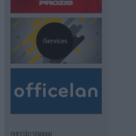
QUESTÃO SEMANAL