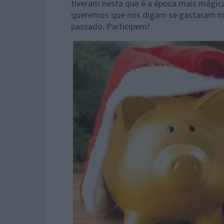
tiveram nesta que é a época mais mágic
queremos que nos digam se gastaram m
passado. Participem!