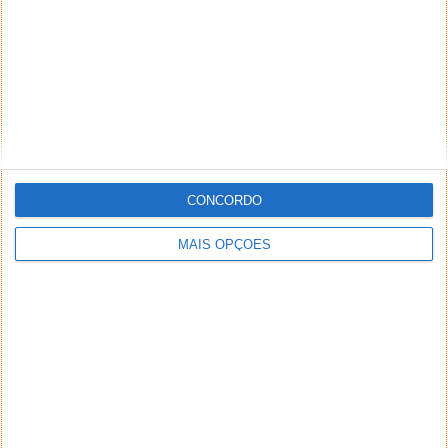
CONCORDO
MAIS OPÇÕES