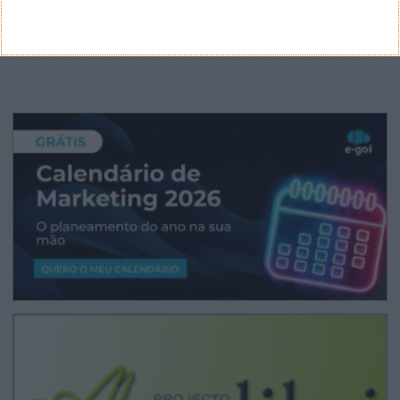
CANAL DE YOUTUBE