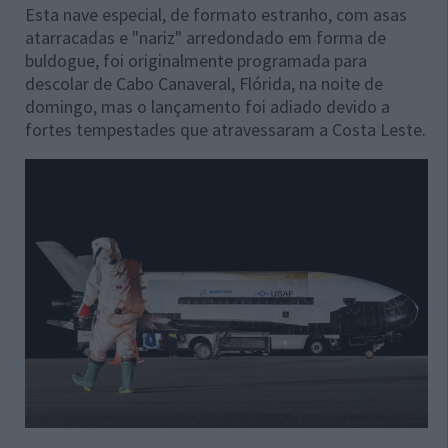
Esta nave especial, de formato estranho, com asas
atarracadas e "nariz" arredondado em forma de
buldogue, foi originalmente programada para
descolar de Cabo Canaveral, Flórida, na noite de
domingo, mas o lançamento foi adiado devido a
fortes tempestades que atravessaram a Costa Leste.