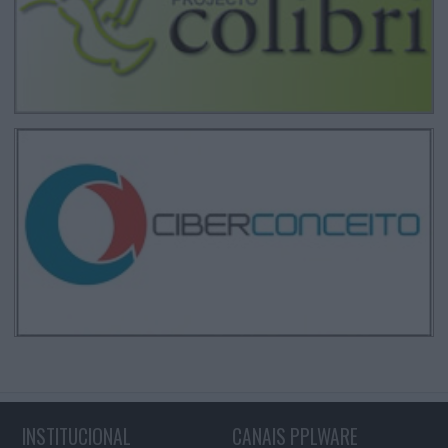
INSTITUCIONAL
CANAIS PPLWARE