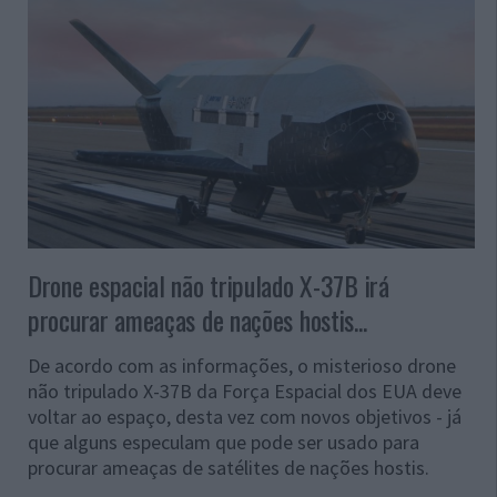
Drone espacial não tripulado X-37B irá
procurar ameaças de nações hostis...
De acordo com as informações, o misterioso drone
não tripulado X-37B da Força Espacial dos EUA deve
voltar ao espaço, desta vez com novos objetivos - já
que alguns especulam que pode ser usado para
procurar ameaças de satélites de nações hostis.