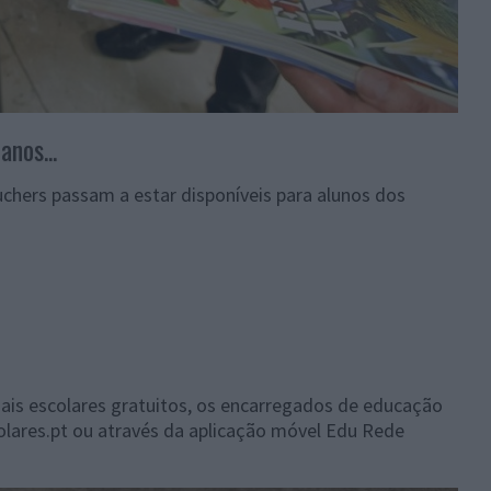
anos...
ouchers passam a estar disponíveis para alunos dos
ais escolares gratuitos, os encarregados de educação
ares.pt ou através da aplicação móvel Edu Rede