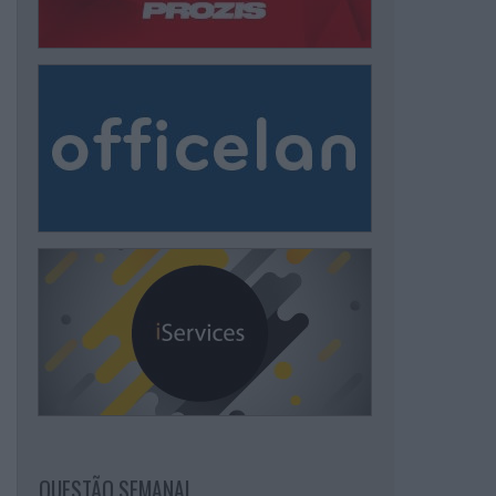
QUESTÃO SEMANAL