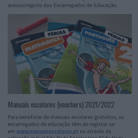
acesso/registo dos Encarregados de Educação.
Manuais escolares (vouchers) 2021/2022
Para beneficiar de manuais escolares gratuitos, os
encarregados de educação têm de registar-se
em
www.manuaisescolares.pt
ou através da