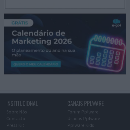
INSTITUCIONAL
CANAIS PPLWARE
Sobre Nós
Fórum Pplware
Contacto
Usados Pplware
Press Kit
Pplware Kids