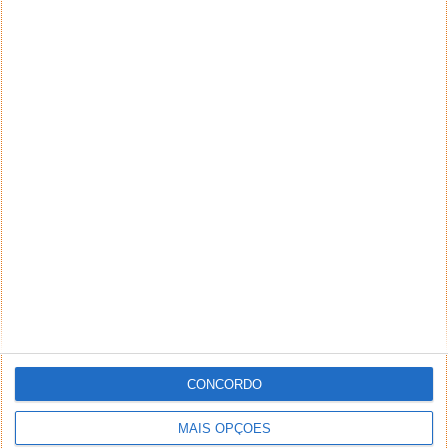
CONCORDO
MAIS OPÇÕES