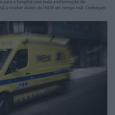
s para o hospital com toda a informação do
está a receber dados do INEM em tempo real. Conheçam