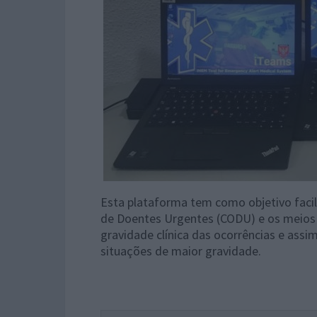
Esta plataforma tem como objetivo facili
de Doentes Urgentes (CODU) e os meios q
gravidade clínica das ocorrências e assi
situações de maior gravidade.