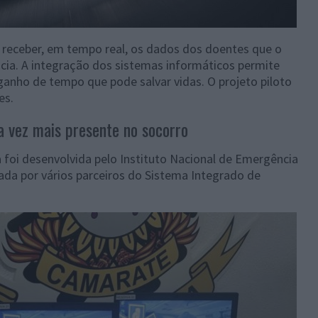
a receber, em tempo real, os dados dos doentes que o
ia. A integração dos sistemas informáticos permite
ganho de tempo que pode salvar vidas. O projeto piloto
es.
 vez mais presente no socorro
foi desenvolvida pelo Instituto Nacional de Emergência
izada por vários parceiros do Sistema Integrado de