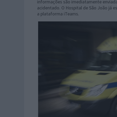
informações são imediatamente enviada
acidentado. O Hospital de São João já 
a plataforma iTeams.