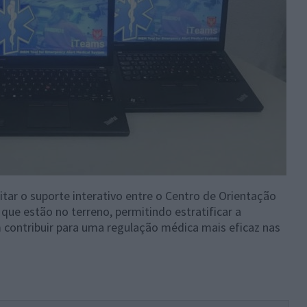
tar o suporte interativo entre o Centro de Orientação
ue estão no terreno, permitindo estratificar a
m contribuir para uma regulação médica mais eficaz nas