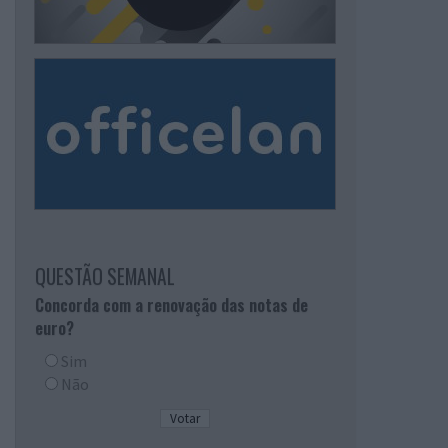
QUESTÃO SEMANAL
Concorda com a renovação das notas de
euro?
Sim
Não