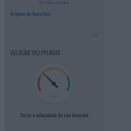
Ver Resultados
Arquivo de Questões
PUB
VELOCÍMETRO PPLWARE
Teste a velocidade da sua Internet