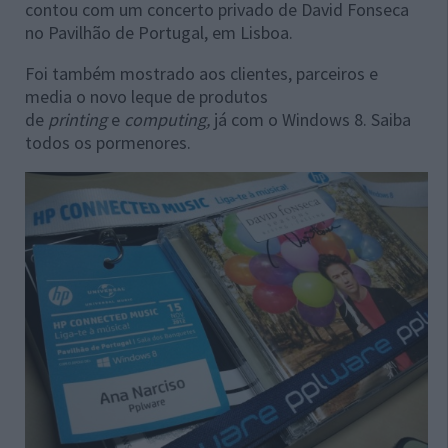
contou com um concerto privado de David Fonseca
no Pavilhão de Portugal, em Lisboa.
Foi também mostrado aos clientes, parceiros e
media o novo leque de produtos
de
printing
e
computing,
já com o Windows 8. Saiba
todos os pormenores.