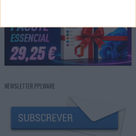
NEWSLETTER PPLWARE