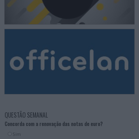
QUESTÃO SEMANAL
Concorda com a renovação das notas de euro?
Sim