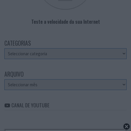
Teste a velocidade da sua Internet
CATEGORIAS
Categorias
ARQUIVO
Arquivo
CANAL DE YOUTUBE