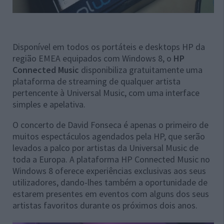
Disponível em todos os portáteis e desktops HP da
região EMEA equipados com Windows 8, o
HP
Connected Music
disponibiliza gratuitamente uma
plataforma de streaming de qualquer artista
pertencente à Universal Music, com uma interface
simples e apelativa.
O concerto de David Fonseca é apenas o primeiro de
muitos espectáculos agendados pela HP, que serão
levados a palco por artistas da Universal Music de
toda a Europa. A plataforma HP Connected Music no
Windows 8 oferece experiências exclusivas aos seus
utilizadores, dando-lhes também a oportunidade de
estarem presentes em eventos com alguns dos seus
artistas favoritos durante os próximos dois anos.