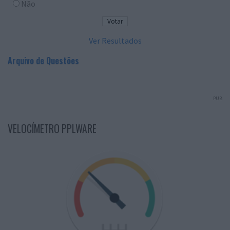
Não
Ver Resultados
Arquivo de Questões
PUB
VELOCÍMETRO PPLWARE