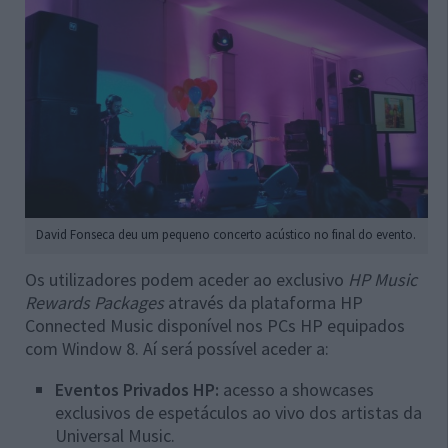
David Fonseca deu um pequeno concerto acústico no final do evento.
Os utilizadores podem aceder ao exclusivo
HP Music
Rewards Packages
através da plataforma HP
Connected Music disponível nos PCs HP equipados
com Window 8. Aí será possível aceder a:
Eventos Privados HP:
acesso a showcases
exclusivos de espetáculos ao vivo dos artistas da
Universal Music.