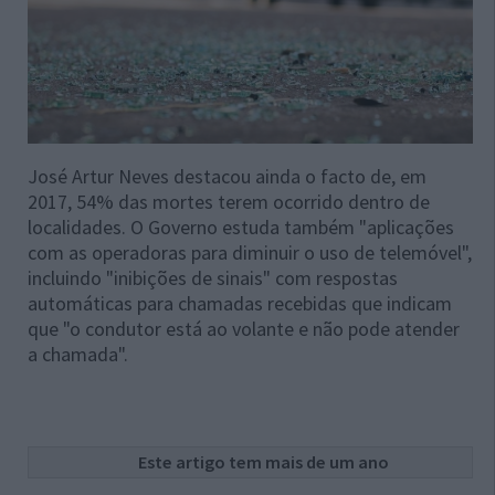
José Artur Neves destacou ainda o facto de, em
2017, 54% das mortes terem ocorrido dentro de
localidades. O Governo estuda também "aplicações
com as operadoras para diminuir o uso de telemóvel",
incluindo "inibições de sinais" com respostas
automáticas para chamadas recebidas que indicam
que "o condutor está ao volante e não pode atender
a chamada".
Este artigo tem mais de um ano