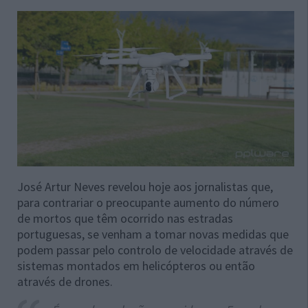
José Artur Neves revelou hoje aos jornalistas que,
para contrariar o preocupante aumento do número
de mortos que têm ocorrido nas estradas
portuguesas, se venham a tomar novas medidas que
podem passar pelo controlo de velocidade através de
sistemas montados em helicópteros ou então
através de drones.