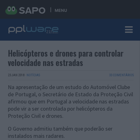
MENU
Helicópteros e drones para controlar
velocidade nas estradas
23 JAN 2018
·
NOTÍCIAS
33 COMENTÁRIOS
Na apresentação de um estudo do Automóvel Clube
de Portugal, o Secretário de Estado da Proteção Civil
afirmou que em Portugal a velocidade nas estradas
pode vir a ser controlada por helicópteros da
Proteção Civil e drones.
O Governo admitiu também que poderão ser
instalados mais radares.