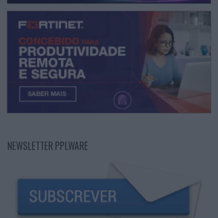
NEWSLETTER PPLWARE