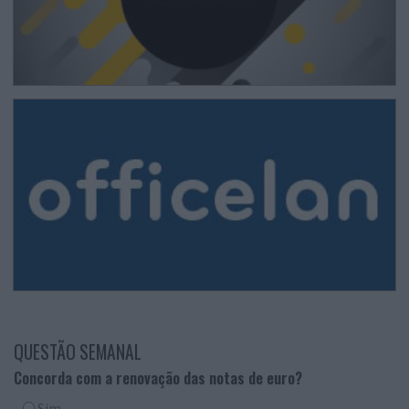
QUESTÃO SEMANAL
Concorda com a renovação das notas de euro?
Sim