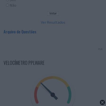
Não
Ver Resultados
Arquivo de Questões
PUB
VELOCÍMETRO PPLWARE