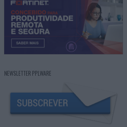
NEWSLETTER PPLWARE