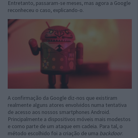
Entretanto, passaram-se meses, mas agora a Google
reconheceu o caso, explicando-o.
A confirmação da Google diz-nos que existiram
realmente alguns atores envolvidos numa tentativa
de acesso aos nossos smartphones Android.
Principalmente a dispositivos móveis mais modestos
e como parte de um ataque em cadeia. Para tal, o
método escolhido foi a criação de uma
backdoor
.