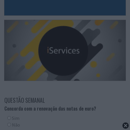
QUESTÃO SEMANAL
Concorda com a renovação das notas de euro?
Sim
Não