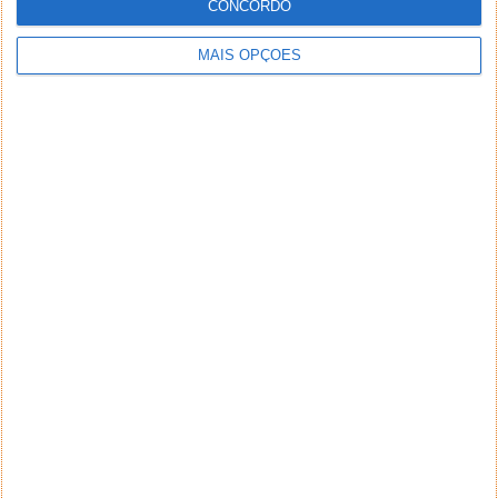
CONCORDO
MAIS OPÇÕES