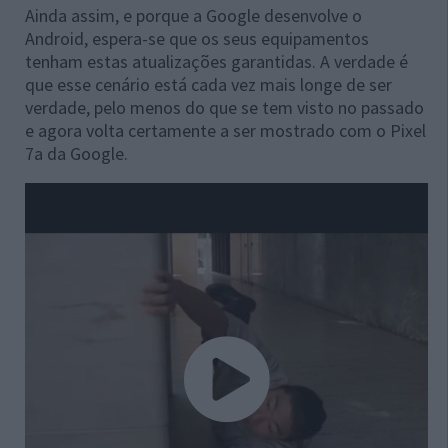
Ainda assim, e porque a Google desenvolve o
Android, espera-se que os seus equipamentos
tenham estas atualizações garantidas. A verdade é
que esse cenário está cada vez mais longe de ser
verdade, pelo menos do que se tem visto no passado
e agora volta certamente a ser mostrado com o Pixel
7a da Google.