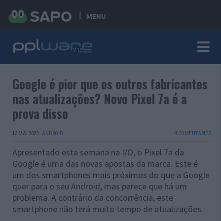
MENU
Google é pior que os outros fabricantes
nas atualizações? Novo Pixel 7a é a
prova disso
13 MAI 2023
·
ANDROID
4 COMENTÁRIOS
Apresentado esta semana na I/O, o Pixel 7a da
Google é uma das novas apostas da marca. Este é
um dos smartphones mais próximos do que a Google
quer para o seu Android, mas parece que há um
problema. A contrário da concorrência, este
smartphone não terá muito tempo de atualizações.