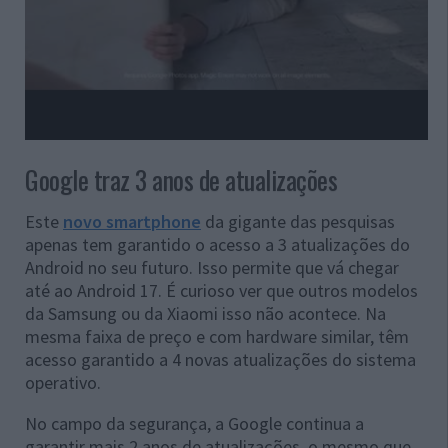
Google traz 3 anos de atualizações
Este
novo smartphone
da gigante das pesquisas
apenas tem garantido o acesso a 3 atualizações do
Android no seu futuro. Isso permite que vá chegar
até ao Android 17. É curioso ver que outros modelos
da Samsung ou da Xiaomi isso não acontece. Na
mesma faixa de preço e com hardware similar, têm
acesso garantido a 4 novas atualizações do sistema
operativo.
No campo da segurança, a Google continua a
garantir mais 2 anos de atualizações, o mesmo que