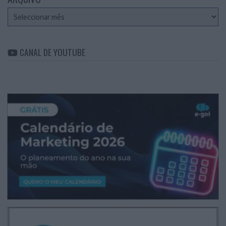
Arquivo
CANAL DE YOUTUBE