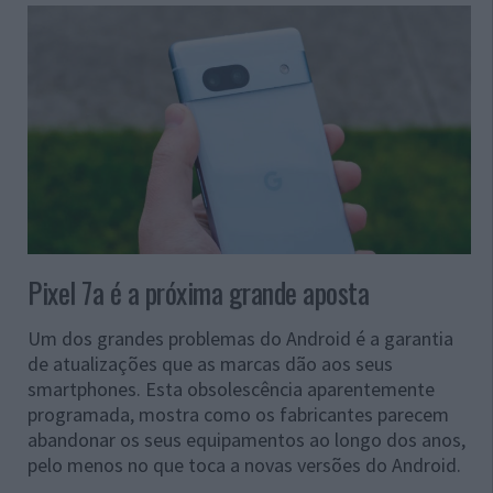
Pixel 7a é a próxima grande aposta
Um dos grandes problemas do Android é a garantia
de atualizações que as marcas dão aos seus
smartphones. Esta obsolescência aparentemente
programada, mostra como os fabricantes parecem
abandonar os seus equipamentos ao longo dos anos,
pelo menos no que toca a novas versões do Android.