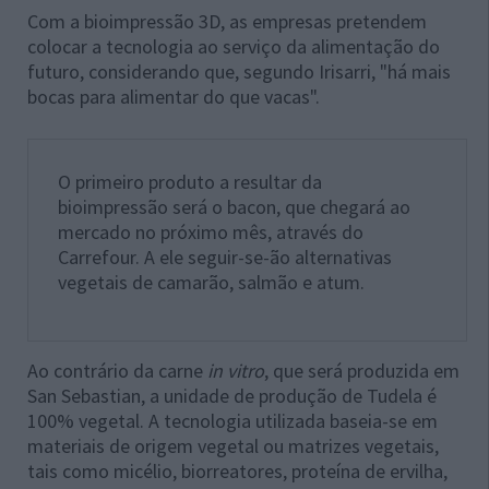
Com a bioimpressão 3D, as empresas pretendem
colocar a tecnologia ao serviço da alimentação do
futuro, considerando que, segundo Irisarri, "há mais
bocas para alimentar do que vacas".
O primeiro produto a resultar da
bioimpressão será o bacon, que chegará ao
mercado no próximo mês, através do
Carrefour. A ele seguir-se-ão alternativas
vegetais de camarão, salmão e atum.
Ao contrário da carne
in vitro
, que será produzida em
San Sebastian, a unidade de produção de Tudela é
100% vegetal. A tecnologia utilizada baseia-se em
materiais de origem vegetal ou matrizes vegetais,
tais como micélio, biorreatores, proteína de ervilha,