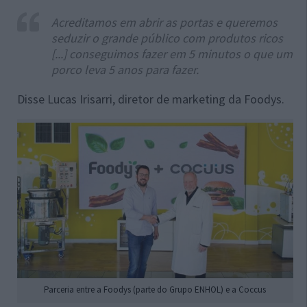
Acreditamos em abrir as portas e queremos
seduzir o grande público com produtos ricos
[...] conseguimos fazer em 5 minutos o que um
porco leva 5 anos para fazer.
Disse Lucas Irisarri, diretor de marketing da Foodys.
Parceria entre a Foodys (parte do Grupo ENHOL) e a Coccus