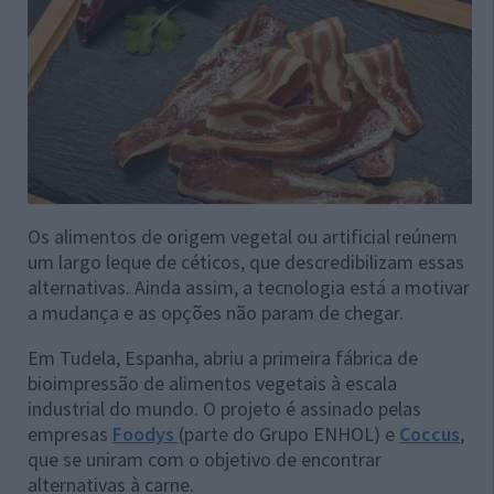
Os alimentos de origem vegetal ou artificial reúnem
um largo leque de céticos, que descredibilizam essas
alternativas. Ainda assim, a tecnologia está a motivar
a mudança e as opções não param de chegar.
Em Tudela, Espanha, abriu a primeira fábrica de
bioimpressão de alimentos vegetais à escala
industrial do mundo. O projeto é assinado pelas
empresas
Foodys
(parte do Grupo ENHOL) e
Coccus
,
que se uniram com o objetivo de encontrar
alternativas à carne.