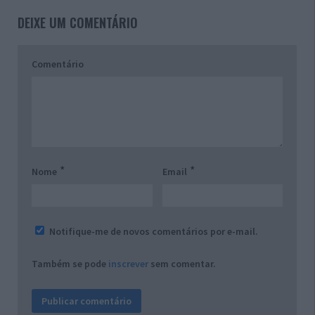
DEIXE UM COMENTÁRIO
Comentário
*
*
Nome
Email
Notifique-me de novos comentários por e-mail.
Também se pode
inscrever
sem comentar.