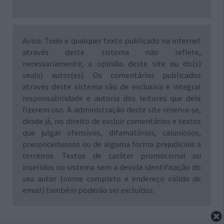
Aviso: Todo e qualquer texto publicado na internet
através deste sistema não reflete,
necessariamente, a opinião deste site ou do(s)
seu(s) autor(es). Os comentários publicados
através deste sistema são de exclusiva e integral
responsabilidade e autoria dos leitores que dele
fizerem uso. A administração deste site reserva-se,
desde já, no direito de excluir comentários e textos
que julgar ofensivos, difamatórios, caluniosos,
preconceituosos ou de alguma forma prejudiciais a
terceiros. Textos de caráter promocional ou
inseridos no sistema sem a devida identificação do
seu autor (nome completo e endereço válido de
email) também poderão ser excluídos.