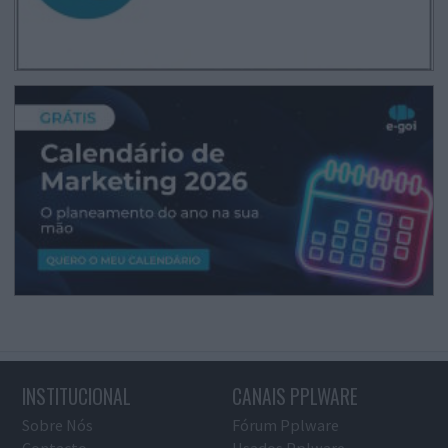
INSTITUCIONAL
CANAIS PPLWARE
Sobre Nós
Fórum Pplware
Contacto
Usados Pplware