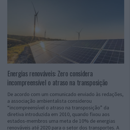
Energias renováveis: Zero considera
incompreensível o atraso na transposição
De acordo com um comunicado enviado às redações,
a associação ambientalista considerou
“incompreensível o atraso na transposição” da
diretiva introduzida em 2010, quando fixou aos
estados-membros uma meta de 10% de energias
renováveis até 2020 para o setor dos transportes. A