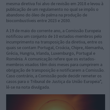
mesma diretiva foi alvo de revisão em 2018 e levou à
publicação de um regulamento no qual se impôs o
abandono do óleo de palma na produção de
biocombustíveis entre 2023 e 2030.
A 19 de maio do corrente ano, a Comissão Europeia
notificou um conjunto de 10 estados-membros pelo
incumprimento na transposição da diretiva, entre os
quais se contam Portugal, Croácia, Chipre, Alemanha,
Grécia, Hungria, Irlanda, Luxemburgo, Portugal e
Roménia. A comunicação refere que os estados-
membros visados têm dois meses para cumprirem a
obrigação de transposição e notificarem a Comissão.
Caso contrário, a Comissão pode decidir remeter os
casos para o Tribunal de Justiça da União Europeia”,
lê-se na nota divulgada.