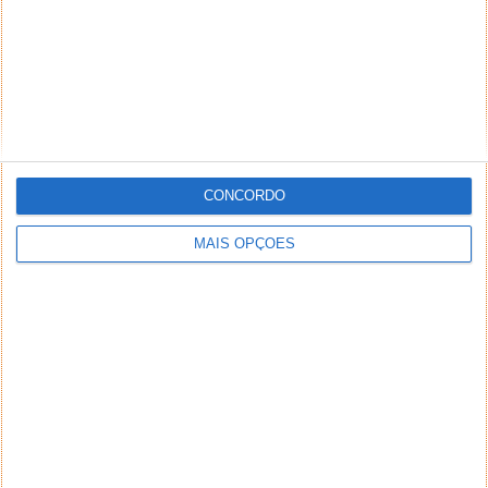
CONCORDO
MAIS OPÇÕES