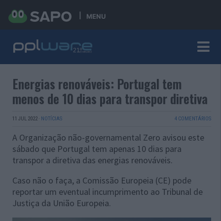
MENU
Energias renováveis: Portugal tem
menos de 10 dias para transpor diretiva
11 JUL 2022
·
NOTÍCIAS
4 COMENTÁRIOS
A Organização não-governamental Zero avisou este
sábado que Portugal tem apenas 10 dias para
transpor a diretiva das energias renováveis.
Caso não o faça, a Comissão Europeia (CE) pode
reportar um eventual incumprimento ao Tribunal de
Justiça da União Europeia.