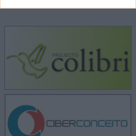
CANAL DE YOUTUBE