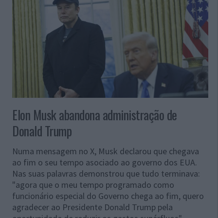
Elon Musk abandona administração de
Donald Trump
Numa mensagem no X, Musk declarou que chegava
ao fim o seu tempo asociado ao governo dos EUA.
Nas suas palavras demonstrou que tudo terminava:
"agora que o meu tempo programado como
funcionário especial do Governo chega ao fim, quero
agradecer ao Presidente Donald Trump pela