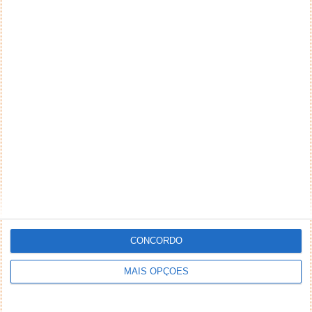
CONCORDO
MAIS OPÇÕES