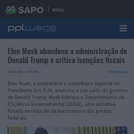
MENU
Elon Musk abandona a administração de
Donald Trump e critica isenções fiscais
29 MAI 2025
·
NOTÍCIAS
7 COMENTÁRIOS
Elon Musk, o empresário e conselheiro especial do
Presidente dos EUA, anunciou a sua saída do governo
de Donald Trump. Musk liderava o Departamento de
Eficiência Governamental (DOGE), uma iniciativa
focada na redução da burocracia e dos gastos
federais.