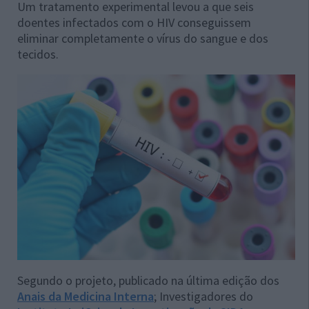
Um tratamento experimental levou a que seis
doentes infectados com o HIV conseguissem
eliminar completamente o vírus do sangue e dos
tecidos.
Segundo o projeto, publicado na última edição dos
Anais da Medicina Interna
; Investigadores do