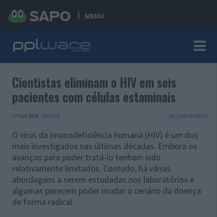
MENU
Cientistas eliminam o HIV em seis
pacientes com células estaminais
17 OUT 2018
·
CIÊNCIA
26 COMENTÁRIOS
O vírus da imunodeficiência humana (HIV) é um dos
mais investigados ​​nas últimas décadas. Embora os
avanços para poder tratá-lo tenham sido
relativamente limitados. Contudo, há várias
abordagens a serem estudadas nos laboratórios e
algumas parecem poder mudar o cenário da doença
de forma radical.