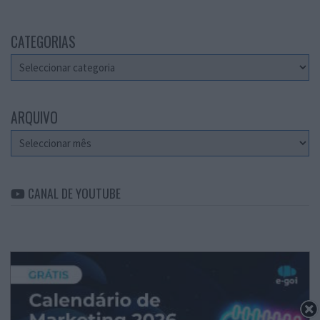
CATEGORIAS
Categorias
ARQUIVO
Arquivo
CANAL DE YOUTUBE