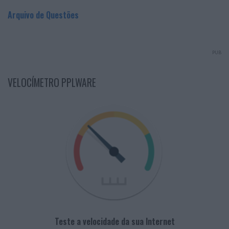
Arquivo de Questões
PUB
VELOCÍMETRO PPLWARE
Teste a velocidade da sua Internet