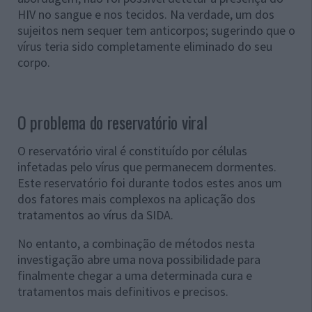
HIV no sangue e nos tecidos. Na verdade, um dos
sujeitos nem sequer tem anticorpos; sugerindo que o
vírus teria sido completamente eliminado do seu
corpo.
O problema do reservatório viral
O reservatório viral é constituído por células
infetadas pelo vírus que permanecem dormentes.
Este reservatório foi durante todos estes anos um
dos fatores mais complexos na aplicação dos
tratamentos ao vírus da SIDA.
No entanto, a combinação de métodos nesta
investigação abre uma nova possibilidade para
finalmente chegar a uma determinada cura e
tratamentos mais definitivos e precisos.