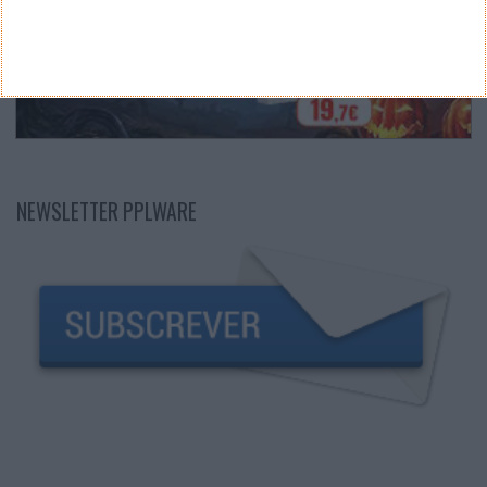
NEWSLETTER PPLWARE