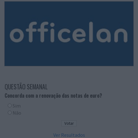
QUESTÃO SEMANAL
Concorda com a renovação das notas de euro?
Sim
Não
Ver Resultados