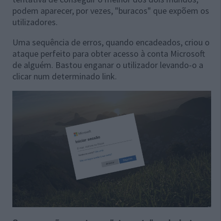
podem aparecer, por vezes, "buracos" que expõem os
utilizadores.
Uma sequência de erros, quando encadeados, criou o
ataque perfeito para obter acesso à conta Microsoft
de alguém. Bastou enganar o utilizador levando-o a
clicar num determinado link.