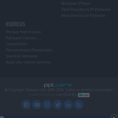
Windows Phone
Pack Raspberry Pi Pplware
Velocímetro do Pplware
RUBRICAS
Porque hoje é sexta
Pplware Classics…
Consultório
Passatempos/Resultados
Questão Semanal
Apps dos nossos leitores
© Copyright Pplware.com 2005-2026. Todos os direitos reservados.
E-mail Marketing
Certified By: