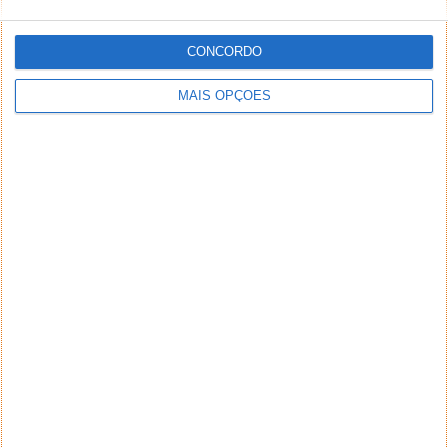
CONCORDO
MAIS OPÇÕES