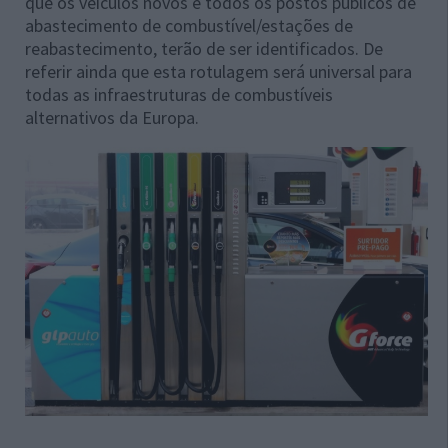
que os veículos novos e todos os postos públicos de
abastecimento de combustível/estações de
reabastecimento, terão de ser identificados. De
referir ainda que esta rotulagem será universal para
todas as
infraestruturas de combustíveis
alternativos
da Europa.