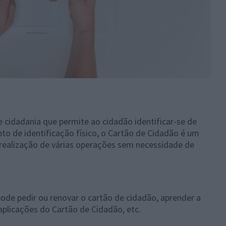
cidadania que permite ao cidadão identificar-se de
o de identificação físico, o Cartão de Cidadão é um
 realização de várias operações sem necessidade de
pode pedir ou renovar o cartão de cidadão, aprender a
 aplicações do Cartão de Cidadão, etc.