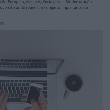
ção Europeia, etc., a Agência para a Modernização
novo site onde reúne um conjunto importante de
ov.