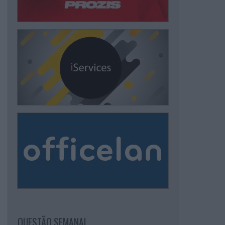
QUESTÃO SEMANAL