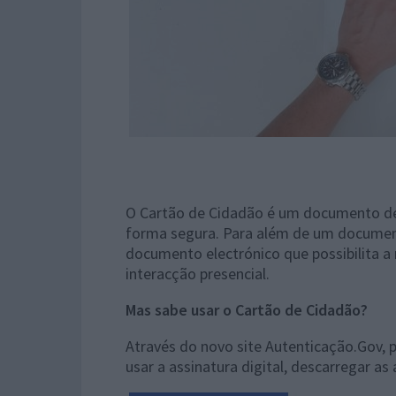
O Cartão de Cidadão é um documento de 
forma segura. Para além de um document
documento electrónico que possibilita a
interacção presencial.
Mas sabe usar o Cartão de Cidadão?
Através do novo site Autenticação.Gov, 
usar a assinatura digital, descarregar as