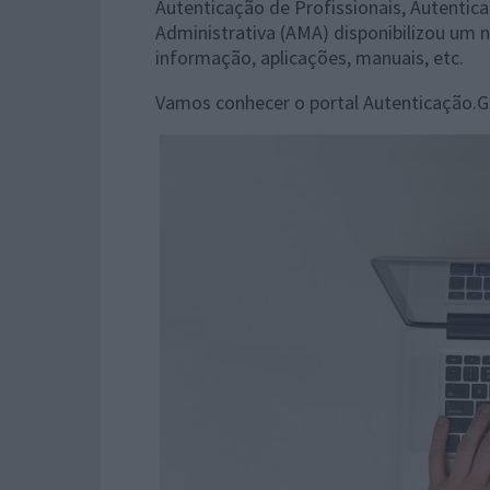
Autenticação de Profissionais, Autentica
Administrativa (AMA) disponibilizou um 
informação, aplicações, manuais, etc.
Vamos conhecer o portal Autenticação.G