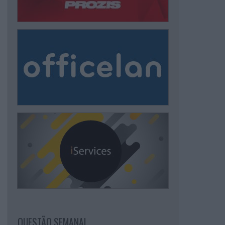
QUESTÃO SEMANAL