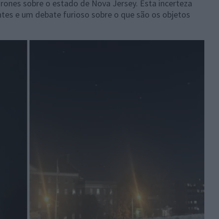
rones sobre o estado de Nova Jersey. Esta incerteza
ntes e um debate furioso sobre o que são os objetos