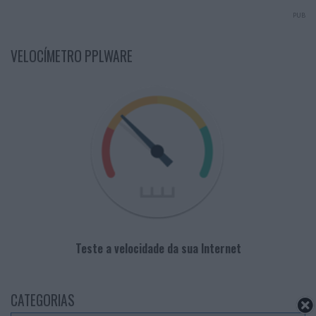
PUB
VELOCÍMETRO PPLWARE
Teste a velocidade da sua Internet
CATEGORIAS