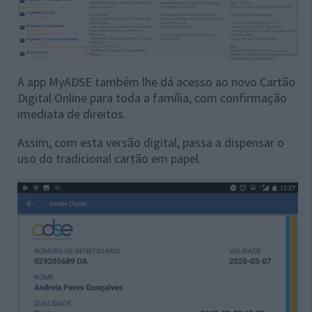
A app MyADSE também lhe dá acesso ao novo Cartão
Digital Online para toda a família, com confirmação
imediata de direitos.
Assim, com esta versão digital, passa a dispensar o
uso do tradicional cartão em papel.