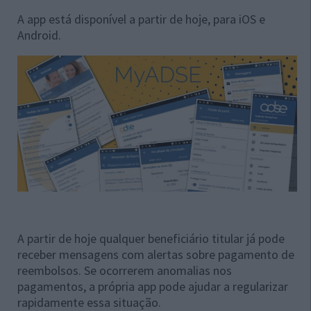
A app está disponível a partir de hoje, para iOS e
Android.
A partir de hoje qualquer beneficiário titular já pode
receber mensagens com alertas sobre pagamento de
reembolsos. Se ocorrerem anomalias nos
pagamentos, a própria app pode ajudar a regularizar
rapidamente essa situação.