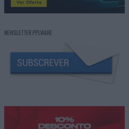
NEWSLETTER PPLWARE