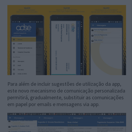
Para além de incluir sugestões de utilização da app,
este novo mecanismo de comunicação personalizada
permitirá, gradualmente, substituir as comunicações
em papel por emails e mensagens via app.