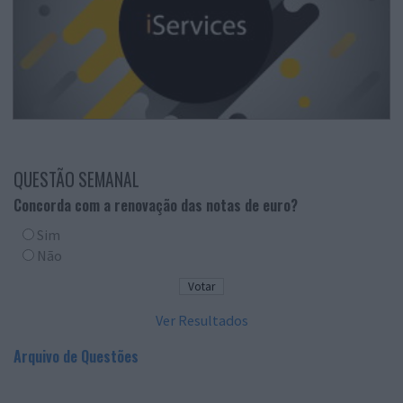
QUESTÃO SEMANAL
Concorda com a renovação das notas de euro?
Sim
Não
Ver Resultados
Arquivo de Questões