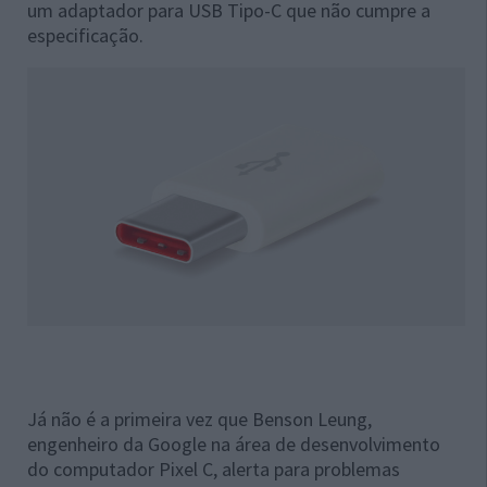
um adaptador para USB Tipo-C que não cumpre a
especificação.
Já não é a primeira vez que Benson Leung,
engenheiro da Google na área de desenvolvimento
do computador Pixel C, alerta para problemas