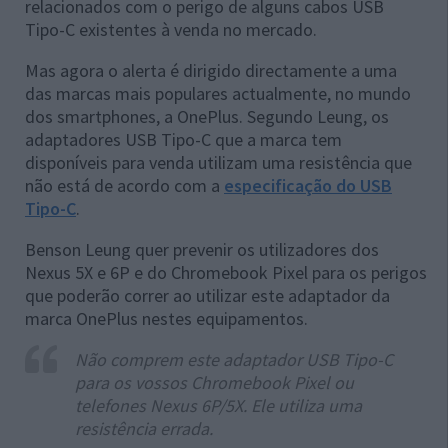
relacionados com o perigo de alguns cabos USB
Tipo-C existentes à venda no mercado.
Mas agora o alerta é dirigido directamente a uma
das marcas mais populares actualmente, no mundo
dos smartphones, a OnePlus. Segundo Leung, os
adaptadores USB Tipo-C que a marca tem
disponíveis para venda utilizam uma resistência que
não está de acordo com a
especificação do USB
Tipo-C
.
Benson Leung quer prevenir os utilizadores dos
Nexus 5X e 6P e do Chromebook Pixel para os perigos
que poderão correr ao utilizar este adaptador da
marca OnePlus nestes equipamentos.
Não comprem este adaptador USB Tipo-C
para os vossos Chromebook Pixel ou
telefones Nexus 6P/5X. Ele utiliza uma
resistência errada.