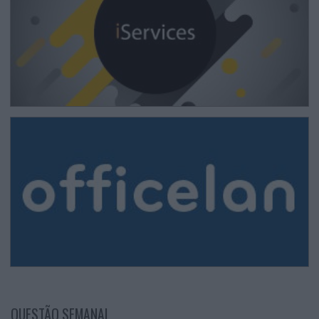
QUESTÃO SEMANAL