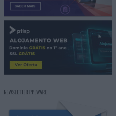
NEWSLETTER PPLWARE