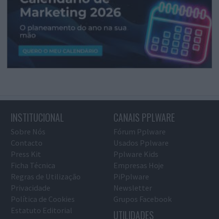
INSTITUCIONAL
CANAIS PPLWARE
Sobre Nós
Fórum Pplware
Contacto
Usados Pplware
Press Kit
Pplware Kids
Ficha Técnica
Empresas Hoje
Regras de Utilização
PiPplware
Privacidade
Newsletter
Política de Cookies
Grupos Facebook
Estatuto Editorial
UTILIDADES