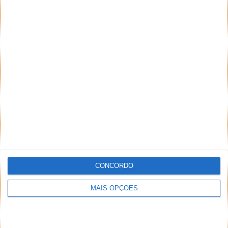
CONCORDO
MAIS OPÇÕES