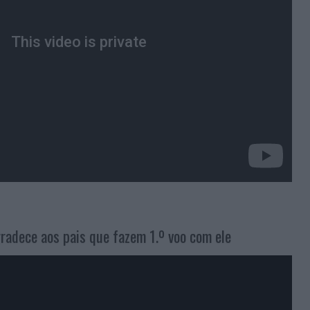
gradece aos pais que fazem 1.º voo com ele