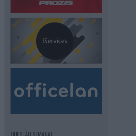
QUESTÃO SEMANAL