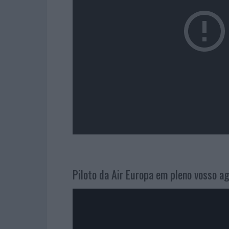
Piloto da Air Europa em pleno vosso a