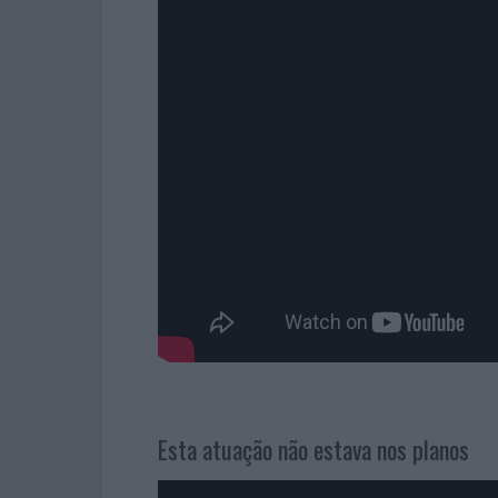
Esta atuação não estava nos planos