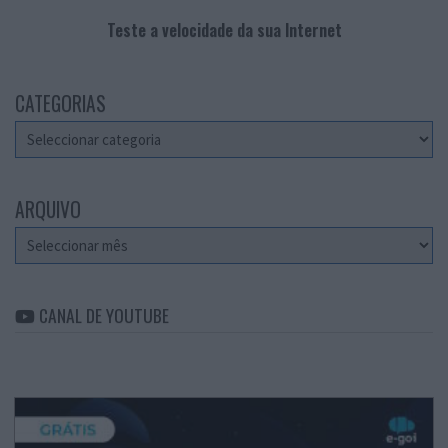
Teste a velocidade da sua Internet
CATEGORIAS
Categorias
ARQUIVO
Arquivo
CANAL DE YOUTUBE