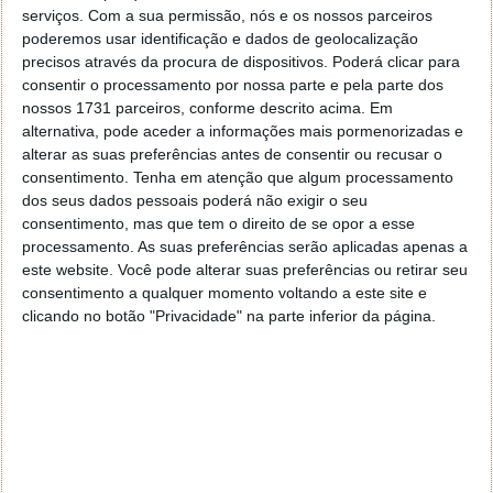
serviços.
Com a sua permissão, nós e os nossos parceiros
poderemos usar identificação e dados de geolocalização
São cães ou peluches?
precisos através da procura de dispositivos. Poderá clicar para
consentir o processamento por nossa parte e pela parte dos
nossos 1731 parceiros, conforme descrito acima. Em
alternativa, pode aceder a informações mais pormenorizadas e
alterar as suas preferências antes de consentir ou recusar o
consentimento.
Tenha em atenção que algum processamento
dos seus dados pessoais poderá não exigir o seu
consentimento, mas que tem o direito de se opor a esse
processamento. As suas preferências serão aplicadas apenas a
este website. Você pode alterar suas preferências ou retirar seu
consentimento a qualquer momento voltando a este site e
clicando no botão "Privacidade" na parte inferior da página.