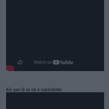
Aiii que lá se vai o capachinho