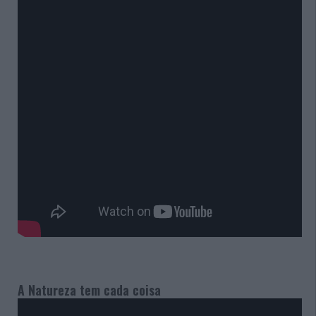
A Natureza tem cada coisa