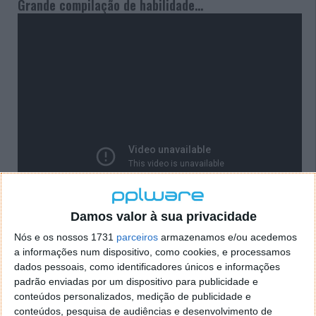
Grande compilação de habilidade...
Damos valor à sua privacidade
Nós e os nossos 1731
parceiros
armazenamos e/ou acedemos
a informações num dispositivo, como cookies, e processamos
dados pessoais, como identificadores únicos e informações
padrão enviadas por um dispositivo para publicidade e
conteúdos personalizados, medição de publicidade e
conteúdos, pesquisa de audiências e desenvolvimento de