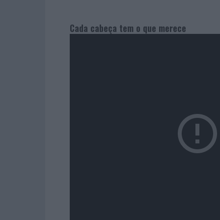
Cada cabeça tem o que merece