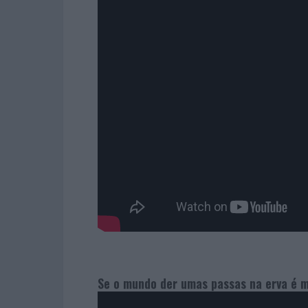
Se o mundo der umas passas na erva é 