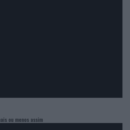
mais ou menos assim