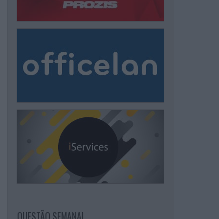
QUESTÃO SEMANAL