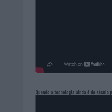
Quando a tecnologia ainda é do século 