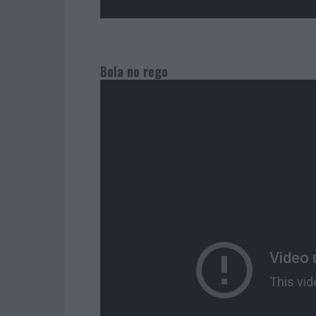
Bola no rego