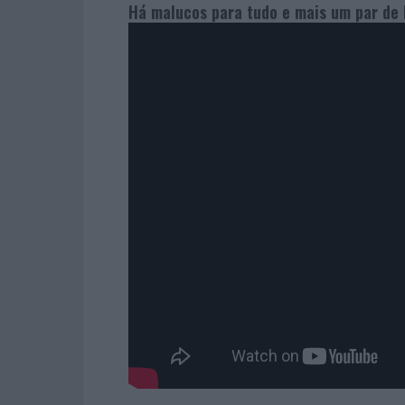
Há malucos para tudo e mais um par de b