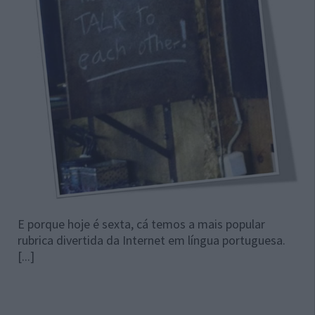
E porque hoje é sexta, cá temos a mais popular
rubrica divertida da Internet em língua portuguesa.
[...]