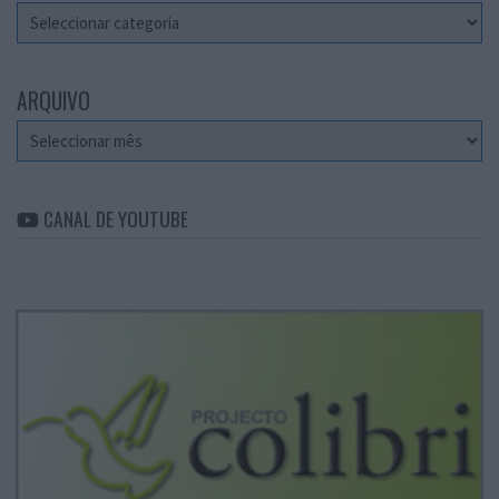
Categorias
ARQUIVO
Arquivo
CANAL DE YOUTUBE