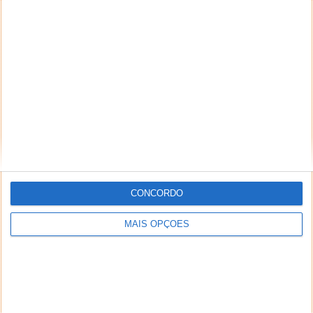
CONCORDO
MAIS OPÇÕES