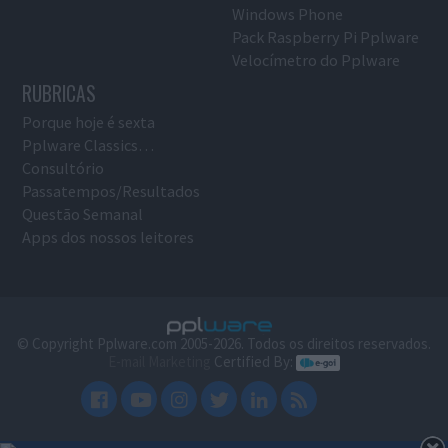
Windows Phone
Pack Raspberry Pi Pplware
Velocímetro do Pplware
RUBRICAS
Porque hoje é sexta
Pplware Classics…
Consultório
Passatempos/Resultados
Questão Semanal
Apps dos nossos leitores
© Copyright Pplware.com 2005-2026. Todos os direitos reservados.
E-mail Marketing
Certified By: