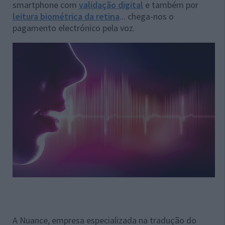
smartphone com
validação digital
e também por
leitura biométrica da retina
... chega-nos o
pagamento electrónico pela voz.
A Nuance, empresa especializada na tradução do