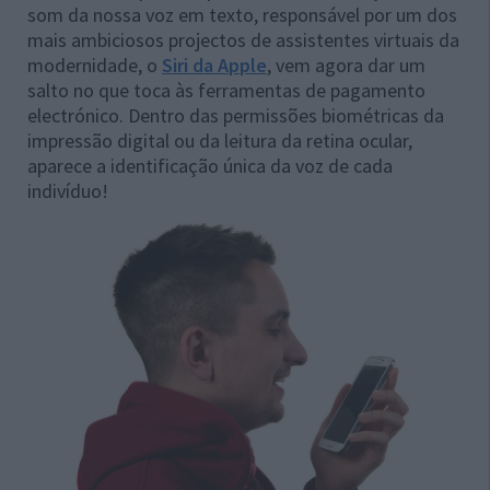
som da nossa voz em texto, responsável por um dos
mais ambiciosos projectos de assistentes virtuais da
modernidade, o
Siri da Apple
, vem agora dar um
salto no que toca às ferramentas de pagamento
electrónico. Dentro das permissões biométricas da
impressão digital ou da leitura da retina ocular,
aparece a identificação única da voz de cada
indivíduo!