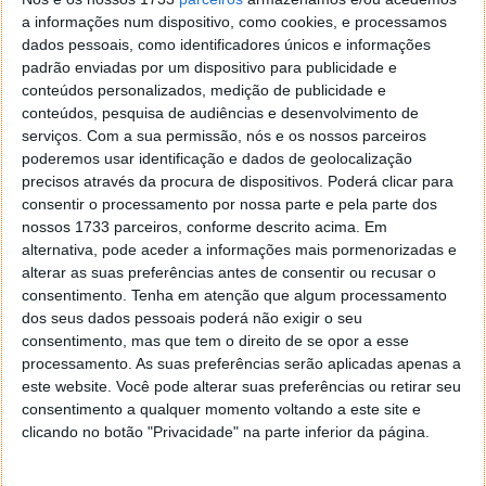
a informações num dispositivo, como cookies, e processamos
dados pessoais, como identificadores únicos e informações
padrão enviadas por um dispositivo para publicidade e
conteúdos personalizados, medição de publicidade e
conteúdos, pesquisa de audiências e desenvolvimento de
serviços.
Com a sua permissão, nós e os nossos parceiros
poderemos usar identificação e dados de geolocalização
precisos através da procura de dispositivos. Poderá clicar para
consentir o processamento por nossa parte e pela parte dos
nossos 1733 parceiros, conforme descrito acima. Em
alternativa, pode aceder a informações mais pormenorizadas e
alterar as suas preferências antes de consentir ou recusar o
consentimento.
Tenha em atenção que algum processamento
dos seus dados pessoais poderá não exigir o seu
consentimento, mas que tem o direito de se opor a esse
processamento. As suas preferências serão aplicadas apenas a
este website. Você pode alterar suas preferências ou retirar seu
consentimento a qualquer momento voltando a este site e
clicando no botão "Privacidade" na parte inferior da página.