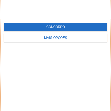
CONCORDO
MAIS OPÇÕES