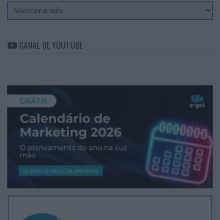
Arquivo
CANAL DE YOUTUBE