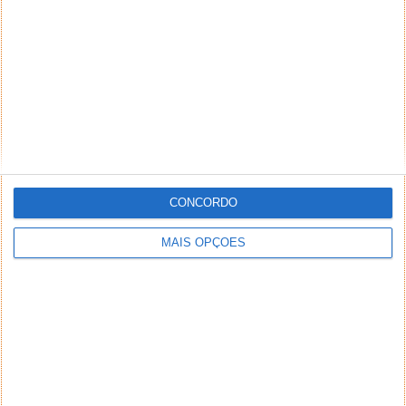
CONCORDO
MAIS OPÇÕES