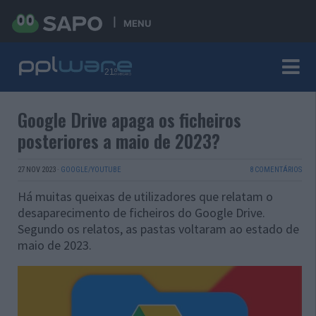
MENU
Google Drive apaga os ficheiros
posteriores a maio de 2023?
27 NOV 2023
·
GOOGLE/YOUTUBE
8 COMENTÁRIOS
Há muitas queixas de utilizadores que relatam o
desaparecimento de ficheiros do Google Drive.
Segundo os relatos, as pastas voltaram ao estado de
maio de 2023.