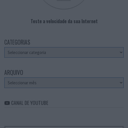
Teste a velocidade da sua Internet
CATEGORIAS
Categorias
ARQUIVO
Arquivo
CANAL DE YOUTUBE