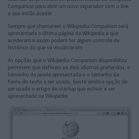
Companion para abrir um novo separador com o link
a que estão aceder.
Sempre que chamarem o Wikipedia Companion será
apresentada a última página da Wikipedia a que
acederam e assim podem ter algum controle de
histórico do que vá visualizaram.
As opções que o Wikipedia Companion disponibiliza
permitem que definam os dois idiomas preferidos, o
tamanho da janela apresentada e o tamanho da
fonte do texto a ser usado. Existe ainda a opção de
ser usado o artigo de startup que estiver a ser
apresentado na Wikipedia.