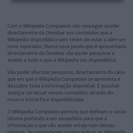
Com o Wikipedia Companion vão conseguir aceder
directamente da Omnibar aos conteúdos que a
Wikipedia disponibiliza sem terem de estar a abrir um
novo separador. Numa nova janela que é apresentada
directamente da Omnibar vão poder pesquisar e
aceder a tudo o que a Wikipedia vos disponibiliza.
Vão poder efectuar pesquisas, directamente da caixa
que em que o Wikipedia Companion se apresenta e
descobrir toda a informação disponível. É possível
avançar ou recuar nesses conteúdos através do
recurso à interface disponibilizada.
O Wikipedia Companion permite que definam o vosso
idioma preferido e um secundário para que a
informação a que vão aceder esteja num desses
idiomas. Se pretenderem podem indicar ao Wikipedia