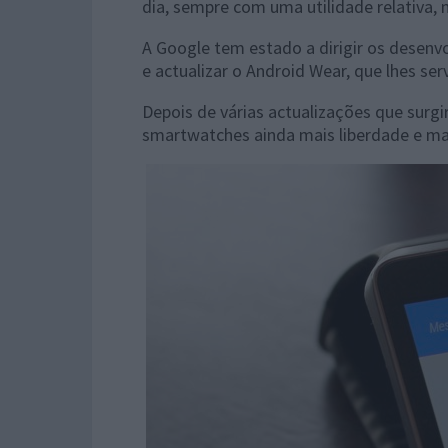
dia, sempre com uma utilidade relativa,
A Google tem estado a dirigir os desenv
e actualizar o Android Wear, que lhes se
Depois de várias actualizações que surg
smartwatches ainda mais liberdade e ma