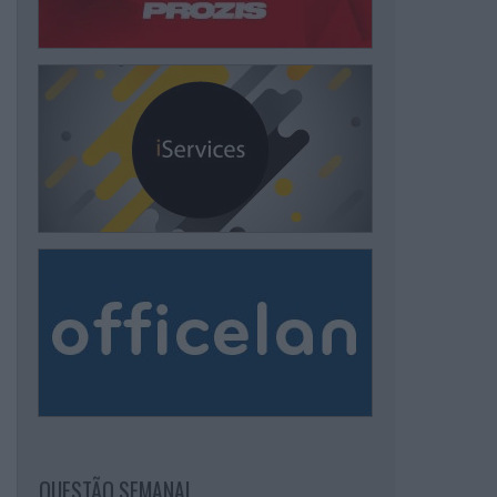
QUESTÃO SEMANAL