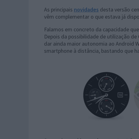
As principais
novidades
desta versão cen
vêm complementar o que estava já dispo
Falamos em concreto da capacidade que
Depois da possibilidade de utilização d
dar ainda maior autonomia ao Android W
smartphone à distância, bastando que haj